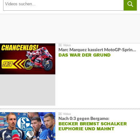
Marc Marquez kassiert MotoGP-Sprint-Schlappe:
DAS WAR DER GRUND
Nach 0:3 gegen Bergamo:
BECKER BREMST SCHALKER
EUPHORIE UND MAHNT