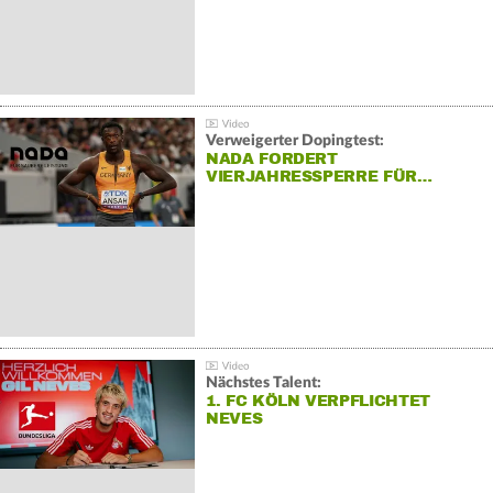
Verweigerter Dopingtest:
NADA FORDERT
VIERJAHRESSPERRE FÜR…
Nächstes Talent:
1. FC KÖLN VERPFLICHTET
NEVES