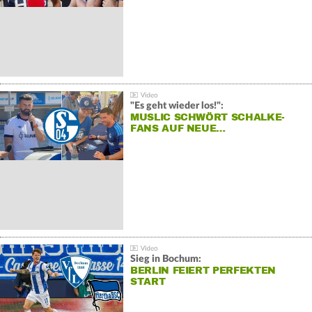
"Es geht wieder los!":
MUSLIC SCHWÖRT SCHALKE-
FANS AUF NEUE…
Sieg in Bochum:
BERLIN FEIERT PERFEKTEN
START