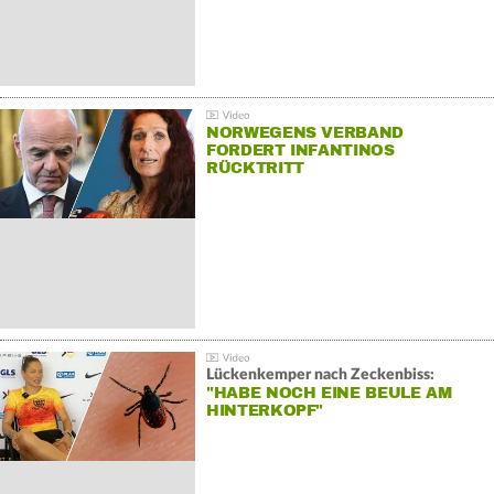
NORWEGENS VERBAND
FORDERT INFANTINOS
RÜCKTRITT
Lückenkemper nach Zeckenbiss:
"HABE NOCH EINE BEULE AM
HINTERKOPF"