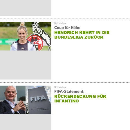
Coup für Köln:
HENDRICH KEHRT IN DIE
BUNDESLIGA ZURÜCK
FIFA-Statement:
RÜCKENDECKUNG FÜR
INFANTINO