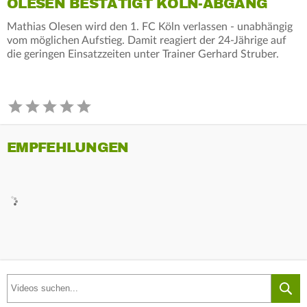
OLESEN BESTÄTIGT KÖLN-ABGANG
Mathias Olesen wird den 1. FC Köln verlassen - unabhängig
vom möglichen Aufstieg. Damit reagiert der 24-Jährige auf
die geringen Einsatzzeiten unter Trainer Gerhard Struber.
EMPFEHLUNGEN