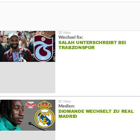
Wechsel fix:
SALAH UNTERSCHREIBT BEI
TRABZONSPOR
Medien:
DIOMANDE WECHSELT ZU REAL
MADRID