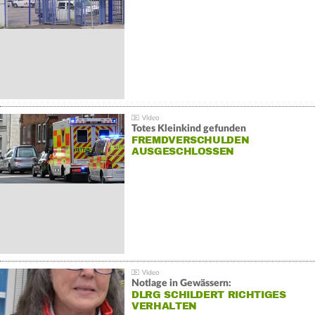
Totes Kleinkind gefunden
FREMDVERSCHULDEN
AUSGESCHLOSSEN
Notlage in Gewässern:
DLRG SCHILDERT RICHTIGES
VERHALTEN