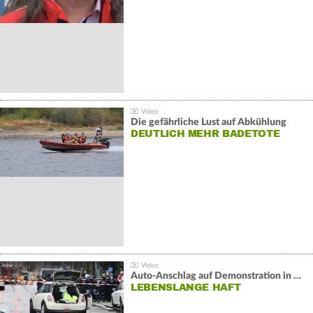
Die gefährliche Lust auf Abkühlung
DEUTLICH MEHR BADETOTE
Auto-Anschlag auf Demonstration in München:
LEBENSLANGE HAFT