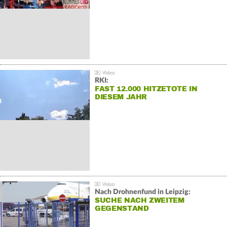
RKI:
FAST 12.000 HITZETOTE IN
DIESEM JAHR
Nach Drohnenfund in Leipzig:
SUCHE NACH ZWEITEM
GEGENSTAND