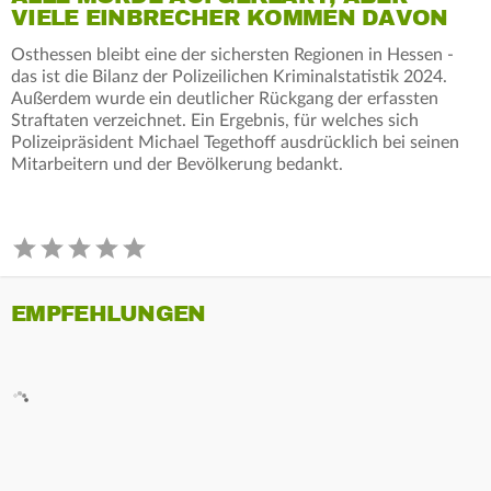
VIELE EINBRECHER KOMMEN DAVON
Osthessen bleibt eine der sichersten Regionen in Hessen -
das ist die Bilanz der Polizeilichen Kriminalstatistik 2024.
Außerdem wurde ein deutlicher Rückgang der erfassten
Straftaten verzeichnet. Ein Ergebnis, für welches sich
Polizeipräsident Michael Tegethoff ausdrücklich bei seinen
Mitarbeitern und der Bevölkerung bedankt.
EMPFEHLUNGEN