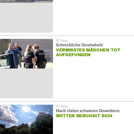
Schreckliche Gewissheit:
VERMISSTES MÄDCHEN TOT
AUFGEFUNDEN
Nach vielen schweren Unwettern:
WETTER BERUHIGT SICH