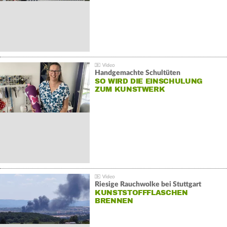
Handgemachte Schultüten
SO WIRD DIE EINSCHULUNG
ZUM KUNSTWERK
Riesige Rauchwolke bei Stuttgart
KUNSTSTOFFFLASCHEN
BRENNEN