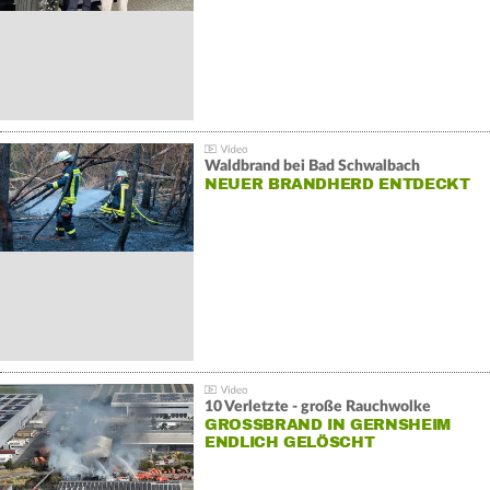
Waldbrand bei Bad Schwalbach
NEUER BRANDHERD ENTDECKT
10 Verletzte - große Rauchwolke
GROSSBRAND IN GERNSHEIM E
NDLICH GELÖSCHT