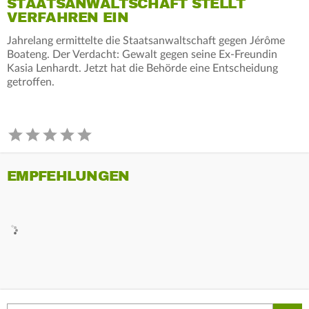
STAATSANWALTSCHAFT STELLT
VERFAHREN EIN
Jahrelang ermittelte die Staatsanwaltschaft gegen Jérôme
Boateng. Der Verdacht: Gewalt gegen seine Ex-Freundin
Kasia Lenhardt. Jetzt hat die Behörde eine Entscheidung
getroffen.
EMPFEHLUNGEN