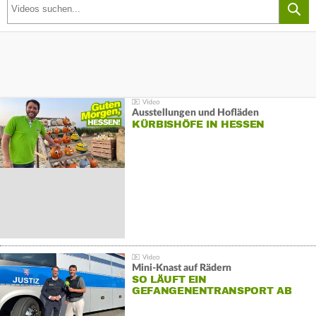
Ausstellungen und Hofläden
KÜRBISHÖFE IN HESSEN
Mini-Knast auf Rädern
SO LÄUFT EIN
GEFANGENENTRANSPORT AB