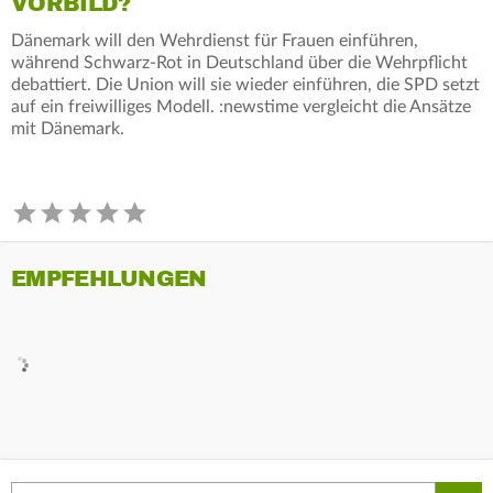
VORBILD?
Dänemark will den Wehrdienst für Frauen einführen,
während Schwarz-Rot in Deutschland über die Wehrpflicht
debattiert. Die Union will sie wieder einführen, die SPD setzt
auf ein freiwilliges Modell. :newstime vergleicht die Ansätze
mit Dänemark.
EMPFEHLUNGEN