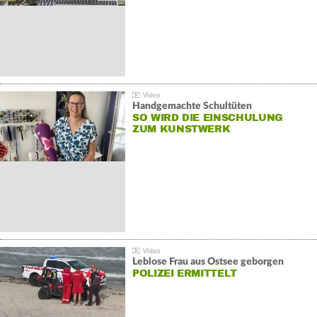
Handgemachte Schultüten
SO WIRD DIE EINSCHULUNG
ZUM KUNSTWERK
Leblose Frau aus Ostsee geborgen
POLIZEI ERMITTELT