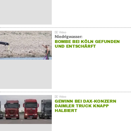
Niedrigwasser:
BOMBE BEI KÖLN GEFUNDEN
UND ENTSCHÄRFT
GEWINN BEI DAX-KONZERN
DAIMLER TRUCK KNAPP
HALBIERT