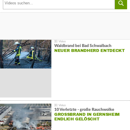
Waldbrand bei Bad Schwalbach
NEUER BRANDHERD ENTDECKT
10 Verletzte - große Rauchwolke
GROSSBRAND IN GERNSHEIM E
NDLICH GELÖSCHT