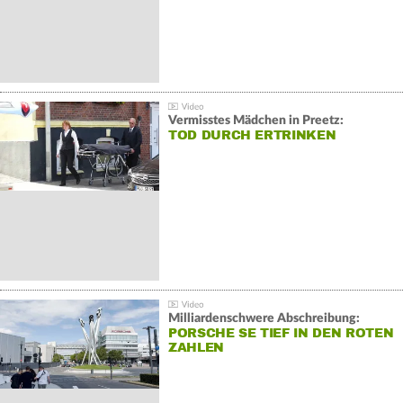
Vermisstes Mädchen in Preetz:
TOD DURCH ERTRINKEN
Milliardenschwere Abschreibung:
PORSCHE SE TIEF IN DEN ROTEN
ZAHLEN