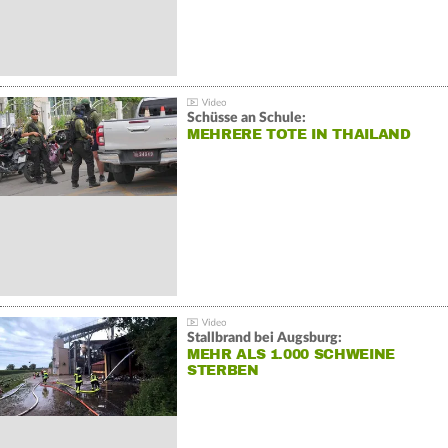
Schüsse an Schule:
MEHRERE TOTE IN THAILAND
Stallbrand bei Augsburg:
MEHR ALS 1.000 SCHWEINE
STERBEN