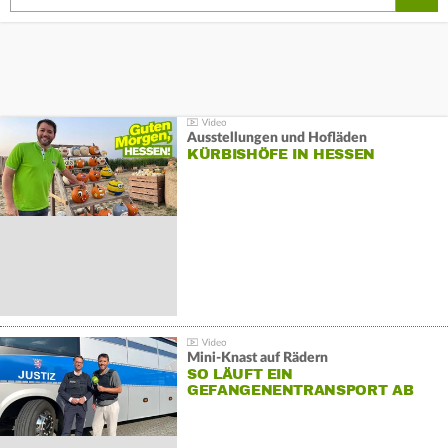
Ausstellungen und Hofläden
KÜRBISHÖFE IN HESSEN
Mini-Knast auf Rädern
SO LÄUFT EIN
GEFANGENENTRANSPORT AB