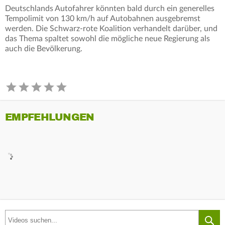
Deutschlands Autofahrer könnten bald durch ein generelles
Tempolimit von 130 km/h auf Autobahnen ausgebremst
werden. Die Schwarz-rote Koalition verhandelt darüber, und
das Thema spaltet sowohl die mögliche neue Regierung als
auch die Bevölkerung.
EMPFEHLUNGEN