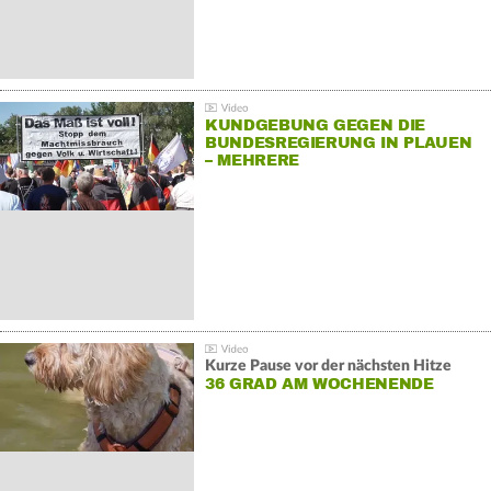
KUNDGEBUNG GEGEN DIE
BUNDESREGIERUNG IN PLAUEN
– MEHRERE
GEGENDEMONSTRATIONEN
Kurze Pause vor der nächsten Hitze
36 GRAD AM WOCHENENDE