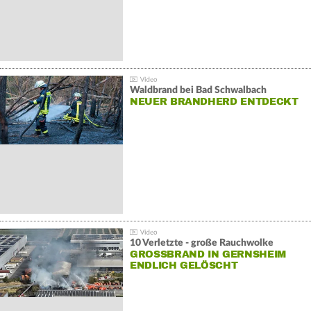
Waldbrand bei Bad Schwalbach
NEUER BRANDHERD ENTDECKT
10 Verletzte - große Rauchwolke
GROSSBRAND IN GERNSHEIM E
NDLICH GELÖSCHT