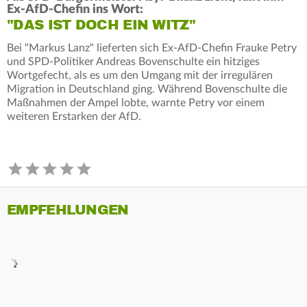
Ex-AfD-Chefin ins Wort:
"DAS IST DOCH EIN WITZ"
Bei "Markus Lanz" lieferten sich Ex-AfD-Chefin Frauke Petry
und SPD-Politiker Andreas Bovenschulte ein hitziges
Wortgefecht, als es um den Umgang mit der irregulären
Migration in Deutschland ging. Während Bovenschulte die
Maßnahmen der Ampel lobte, warnte Petry vor einem
weiteren Erstarken der AfD.
EMPFEHLUNGEN