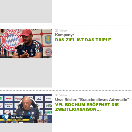
Kompany:
DAS ZIEL IST DAS TRIPLE
Uwe Rösler: "Brauche dieses Adrenalin"
VFL BOCHUM ERÖFFNET DIE
ZWEITLIGASAISON…