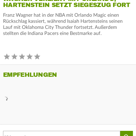
HARTENSTEIN SETZT SIEGESZUG FORT
Franz Wagner hat in der NBA mit Orlando Magic einen
Rückschlag kassiert, während Isaiah Hartensteins seinen
Lauf mit Oklahoma City Thunder fortsetzt. Außerdem
stellten die Indiana Pacers eine Bestmarke auf.
EMPFEHLUNGEN