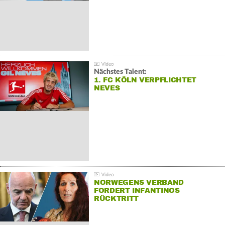
Nächstes Talent:
1. FC KÖLN VERPFLICHTET
NEVES
NORWEGENS VERBAND
FORDERT INFANTINOS
RÜCKTRITT