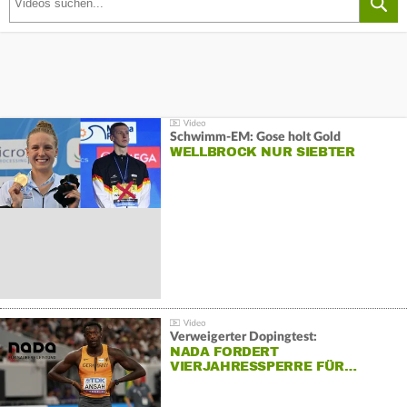
Schwimm-EM: Gose holt Gold
WELLBROCK NUR SIEBTER
Verweigerter Dopingtest:
NADA FORDERT
VIERJAHRESSPERRE FÜR…