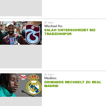
Wechsel fix:
SALAH UNTERSCHREIBT BEI
TRABZONSPOR
Medien:
DIOMANDE WECHSELT ZU REAL
MADRID