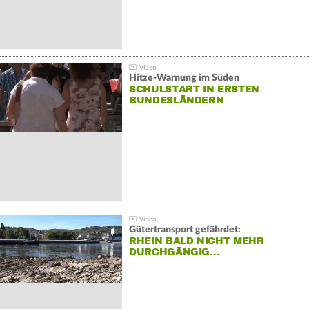
Hitze-Warnung im Süden
SCHULSTART IN ERSTEN
BUNDESLÄNDERN
Gütertransport gefährdet:
RHEIN BALD NICHT MEHR
DURCHGÄNGIG…