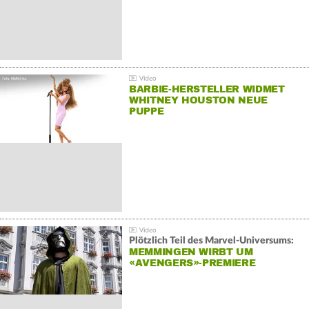
BARBIE-HERSTELLER WIDMET
WHITNEY HOUSTON NEUE
PUPPE
Plötzlich Teil des Marvel-Universums:
MEMMINGEN WIRBT UM
«AVENGERS»-PREMIERE