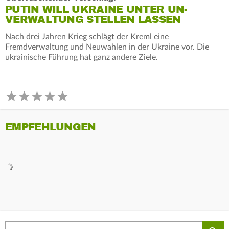
PUTIN WILL UKRAINE UNTER UN-
VERWALTUNG STELLEN LASSEN
Nach drei Jahren Krieg schlägt der Kreml eine
Fremdverwaltung und Neuwahlen in der Ukraine vor. Die
ukrainische Führung hat ganz andere Ziele.
EMPFEHLUNGEN