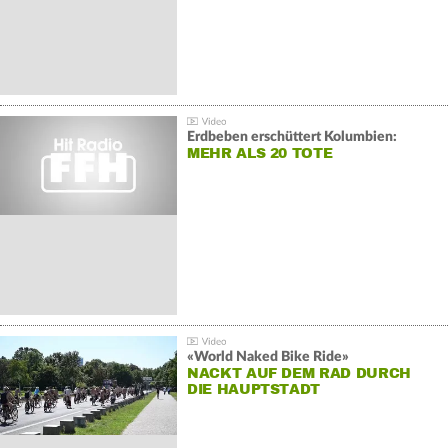
Erdbeben erschüttert Kolumbien:
MEHR ALS 20 TOTE
«World Naked Bike Ride»
NACKT AUF DEM RAD DURCH
DIE HAUPTSTADT