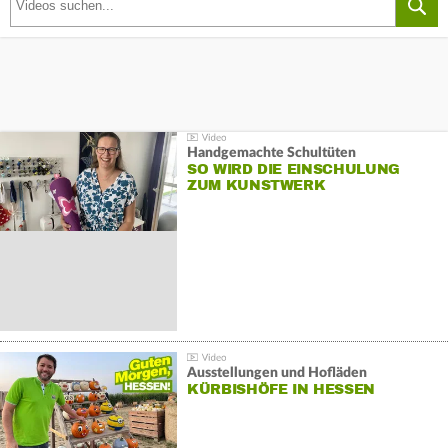
Handgemachte Schultüten
SO WIRD DIE EINSCHULUNG
ZUM KUNSTWERK
Ausstellungen und Hofläden
KÜRBISHÖFE IN HESSEN