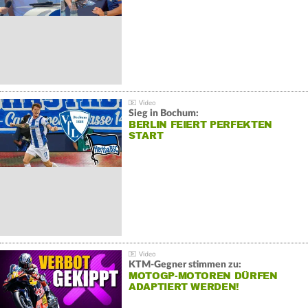
Sieg in Bochum:
BERLIN FEIERT PERFEKTEN
START
KTM-Gegner stimmen zu:
MOTOGP-MOTOREN DÜRFEN
ADAPTIERT WERDEN!