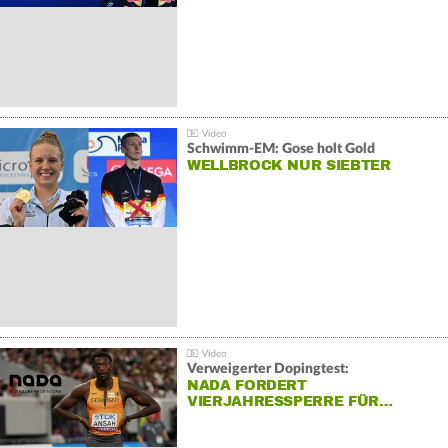
Schwimm-EM: Gose holt Gold
WELLBROCK NUR SIEBTER
Verweigerter Dopingtest:
NADA FORDERT
VIERJAHRESSPERRE FÜR…