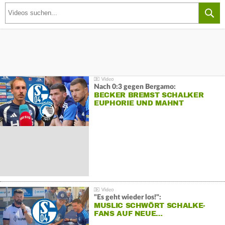
Nach 0:3 gegen Bergamo:
BECKER BREMST SCHALKER
EUPHORIE UND MAHNT
"Es geht wieder los!":
MUSLIC SCHWÖRT SCHALKE-
FANS AUF NEUE…