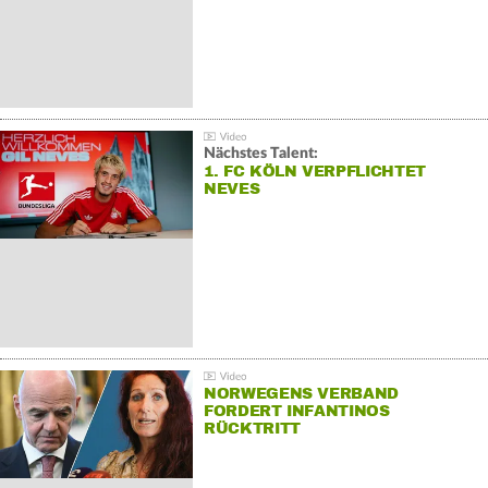
Nächstes Talent:
1. FC KÖLN VERPFLICHTET
NEVES
NORWEGENS VERBAND
FORDERT INFANTINOS
RÜCKTRITT