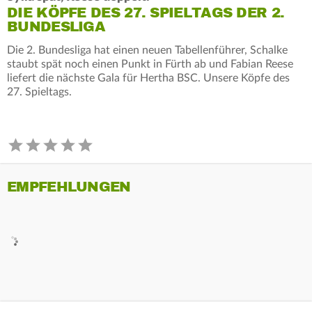
DIE KÖPFE DES 27. SPIELTAGS DER 2.
BUNDESLIGA
Die 2. Bundesliga hat einen neuen Tabellenführer, Schalke
staubt spät noch einen Punkt in Fürth ab und Fabian Reese
liefert die nächste Gala für Hertha BSC. Unsere Köpfe des
27. Spieltags.
EMPFEHLUNGEN