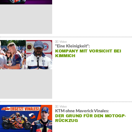
"Eine Kleinigkeit":
KOMPANY MIT VORSICHT BEI
KIMMICH
KTM ohne Maverick Vinales:
DER GRUND FÜR DEN MOTOGP-
RÜCKZUG