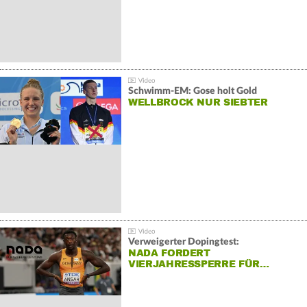
Schwimm-EM: Gose holt Gold
WELLBROCK NUR SIEBTER
Verweigerter Dopingtest:
NADA FORDERT
VIERJAHRESSPERRE FÜR…