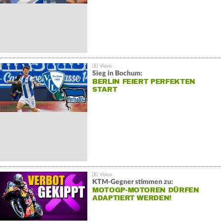
Sieg in Bochum:
BERLIN FEIERT PERFEKTEN
START
KTM-Gegner stimmen zu:
MOTOGP-MOTOREN DÜRFEN
ADAPTIERT WERDEN!