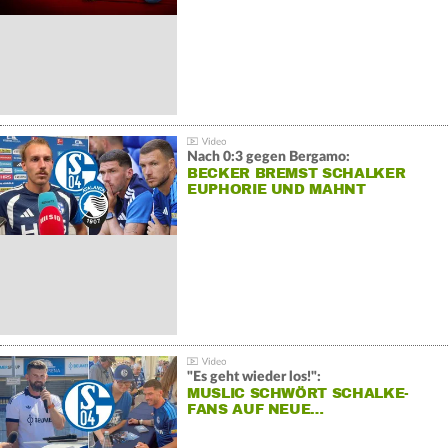
Nach 0:3 gegen Bergamo:
BECKER BREMST SCHALKER
EUPHORIE UND MAHNT
"Es geht wieder los!":
MUSLIC SCHWÖRT SCHALKE-
FANS AUF NEUE…