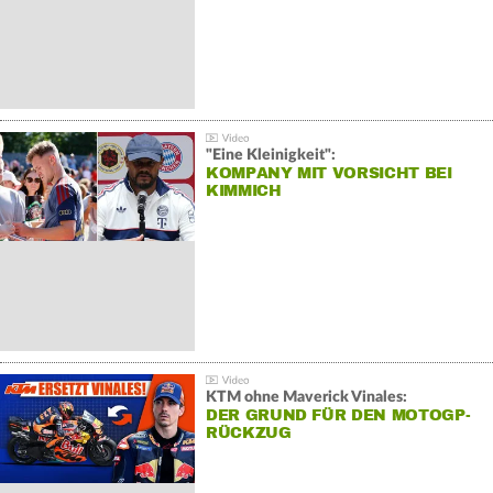
"Eine Kleinigkeit":
KOMPANY MIT VORSICHT BEI
KIMMICH
KTM ohne Maverick Vinales:
DER GRUND FÜR DEN MOTOGP-
RÜCKZUG