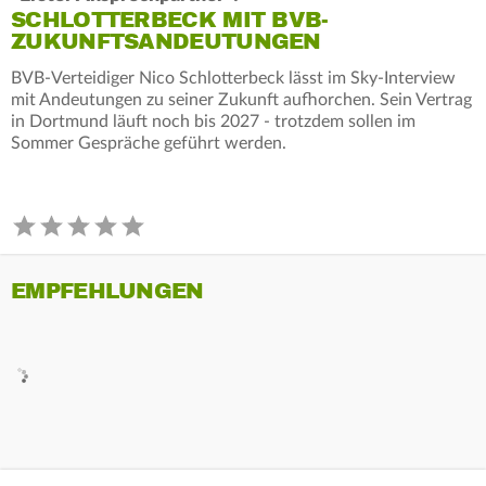
SCHLOTTERBECK MIT BVB-
ZUKUNFTSANDEUTUNGEN
BVB-Verteidiger Nico Schlotterbeck lässt im Sky-Interview
mit Andeutungen zu seiner Zukunft aufhorchen. Sein Vertrag
in Dortmund läuft noch bis 2027 - trotzdem sollen im
Sommer Gespräche geführt werden.
EMPFEHLUNGEN