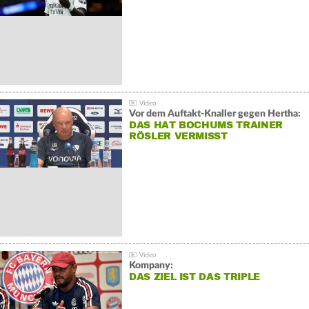
Vor dem Auftakt-Knaller gegen Hertha:
DAS HAT BOCHUMS TRAINER
RÖSLER VERMISST
Kompany:
DAS ZIEL IST DAS TRIPLE