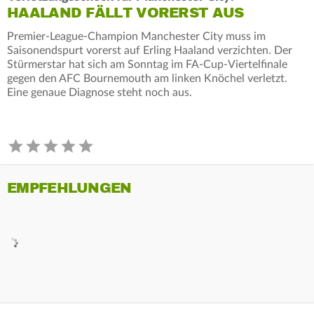
HAALAND FÄLLT VORERST AUS
Premier-League-Champion Manchester City muss im
Saisonendspurt vorerst auf Erling Haaland verzichten. Der
Stürmerstar hat sich am Sonntag im FA-Cup-Viertelfinale
gegen den AFC Bournemouth am linken Knöchel verletzt.
Eine genaue Diagnose steht noch aus.
EMPFEHLUNGEN