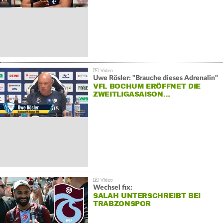
Uwe Rösler: "Brauche dieses Adrenalin"
VFL BOCHUM ERÖFFNET DIE
ZWEITLIGASAISON…
Wechsel fix:
SALAH UNTERSCHREIBT BEI
TRABZONSPOR