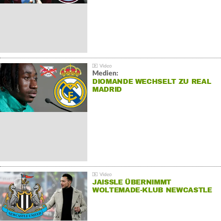
Medien:
DIOMANDE WECHSELT ZU REAL
MADRID
JAISSLE ÜBERNIMMT
WOLTEMADE-KLUB NEWCASTLE