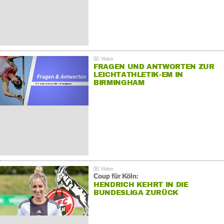
FRAGEN UND ANTWORTEN ZUR
LEICHTATHLETIK-EM IN
BIRMINGHAM
Coup für Köln:
HENDRICH KEHRT IN DIE
BUNDESLIGA ZURÜCK