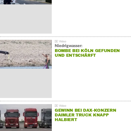
Niedrigwasser:
BOMBE BEI KÖLN GEFUNDEN
UND ENTSCHÄRFT
GEWINN BEI DAX-KONZERN
DAIMLER TRUCK KNAPP
HALBIERT