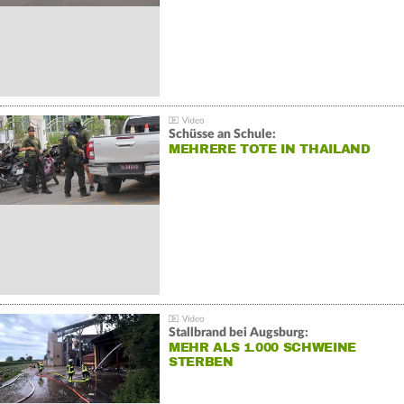
Schüsse an Schule:
MEHRERE TOTE IN THAILAND
Stallbrand bei Augsburg:
MEHR ALS 1.000 SCHWEINE
STERBEN