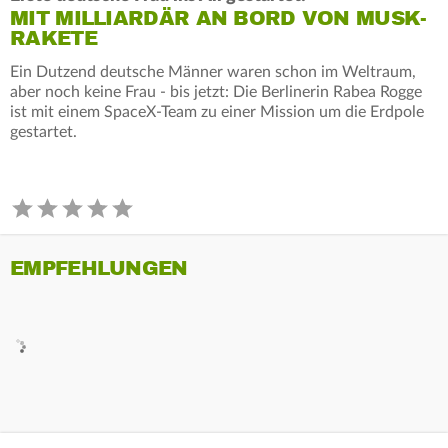
MIT MILLIARDÄR AN BORD VON MUSK-
RAKETE
Ein Dutzend deutsche Männer waren schon im Weltraum,
aber noch keine Frau - bis jetzt: Die Berlinerin Rabea Rogge
ist mit einem SpaceX-Team zu einer Mission um die Erdpole
gestartet.
EMPFEHLUNGEN