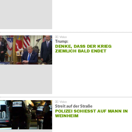
Trump:
DENKE, DASS DER KRIEG
ZIEMLICH BALD ENDET
Streit auf der Straße
POLIZEI SCHIESST AUF MANN IN W
EINHEIM