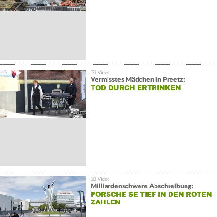
Vermisstes Mädchen in Preetz:
TOD DURCH ERTRINKEN
Milliardenschwere Abschreibung:
PORSCHE SE TIEF IN DEN ROTEN
ZAHLEN