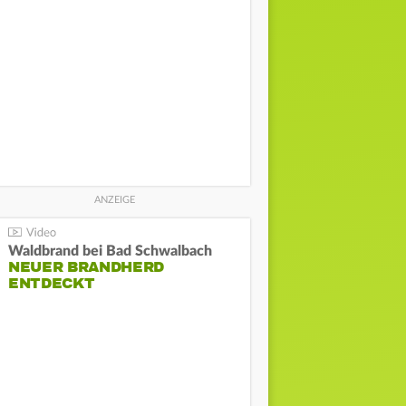
Waldbrand bei Bad Schwalbach
NEUER BRANDHERD
ENTDECKT