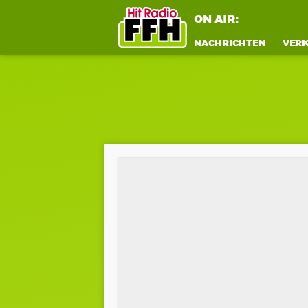
ON AIR:
NACHRICHTEN
VER