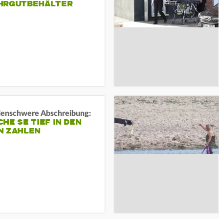
HRGUTBEHÄLTER
rdenschwere Abschreibung:
HE SE TIEF IN DEN
N ZAHLEN