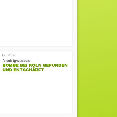
Niedrigwasser:
BOMBE BEI KÖLN GEFUNDEN
UND ENTSCHÄRFT