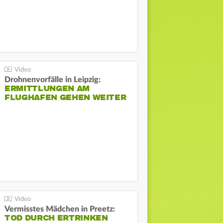
Drohnenvorfälle in Leipzig:
ERMITTLUNGEN AM
FLUGHAFEN GEHEN WEITER
Vermisstes Mädchen in Preetz:
TOD DURCH ERTRINKEN