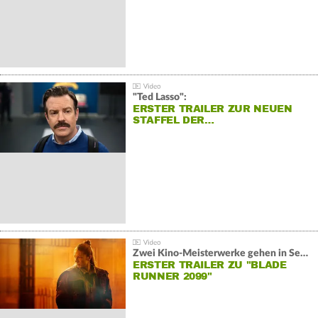
"Ted Lasso":
ERSTER TRAILER ZUR NEUEN
STAFFEL DER…
Zwei Kino-Meisterwerke gehen in Serie:
ERSTER TRAILER ZU "BLADE
RUNNER 2099"