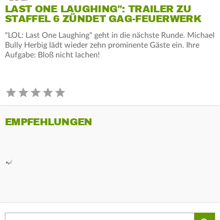
LAST ONE LAUGHING": TRAILER ZU
STAFFEL 6 ZÜNDET GAG-FEUERWERK
"LOL: Last One Laughing" geht in die nächste Runde. Michael
Bully Herbig lädt wieder zehn prominente Gäste ein. Ihre
Aufgabe: Bloß nicht lachen!
EMPFEHLUNGEN