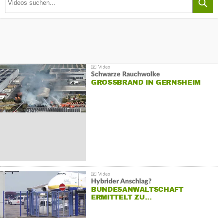
Schwarze Rauchwolke
GROSSBRAND IN GERNSHEIM
Hybrider Anschlag?
BUNDESANWALTSCHAFT
ERMITTELT ZU…