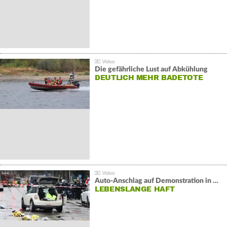
Die gefährliche Lust auf Abkühlung
DEUTLICH MEHR BADETOTE
Auto-Anschlag auf Demonstration in München:
LEBENSLANGE HAFT