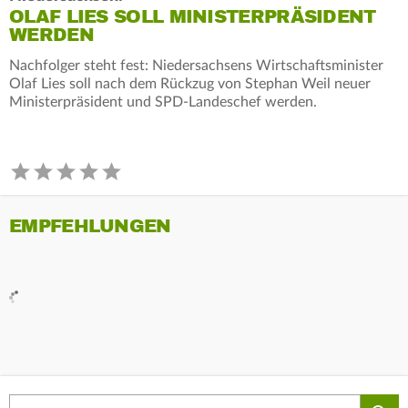
OLAF LIES SOLL MINISTERPRÄSIDENT
WERDEN
Nachfolger steht fest: Niedersachsens Wirtschaftsminister
Olaf Lies soll nach dem Rückzug von Stephan Weil neuer
Ministerpräsident und SPD-Landeschef werden.
EMPFEHLUNGEN