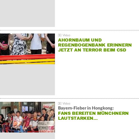
AHORNBAUM UND
REGENBOGENBANK ERINNERN
JETZT AN TERROR BEIM CSD
Bayern-Fieber in Hongkong:
FANS BEREITEN MÜNCHNERN
LAUTSTARKEN…