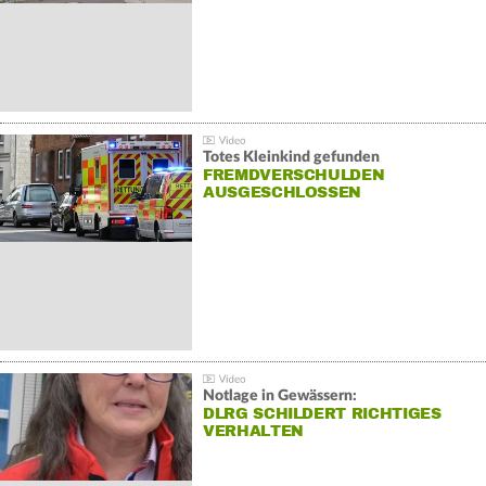
Totes Kleinkind gefunden
FREMDVERSCHULDEN
AUSGESCHLOSSEN
Notlage in Gewässern:
DLRG SCHILDERT RICHTIGES
VERHALTEN