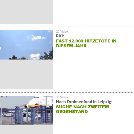
RKI:
FAST 12.000 HITZETOTE IN
DIESEM JAHR
Nach Drohnenfund in Leipzig:
SUCHE NACH ZWEITEM
GEGENSTAND