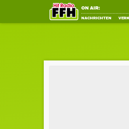
ON AIR:
NACHRICHTEN
VER