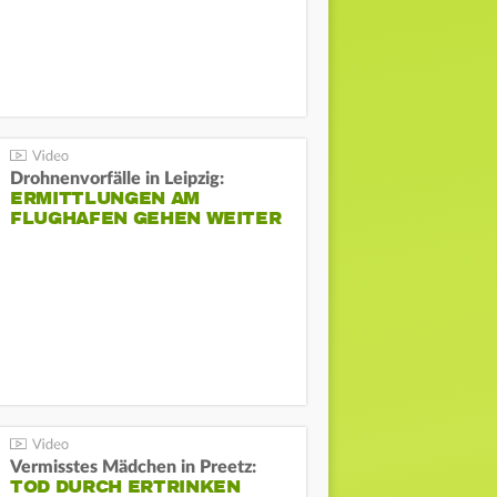
Drohnenvorfälle in Leipzig:
ERMITTLUNGEN AM
FLUGHAFEN GEHEN WEITER
Vermisstes Mädchen in Preetz:
TOD DURCH ERTRINKEN