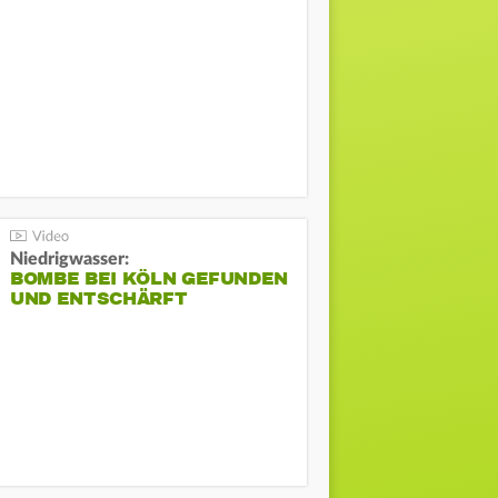
Niedrigwasser:
BOMBE BEI KÖLN GEFUNDEN
UND ENTSCHÄRFT