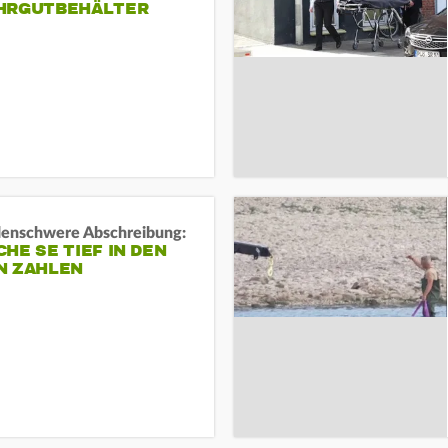
HRGUTBEHÄLTER
rdenschwere Abschreibung:
HE SE TIEF IN DEN
N ZAHLEN