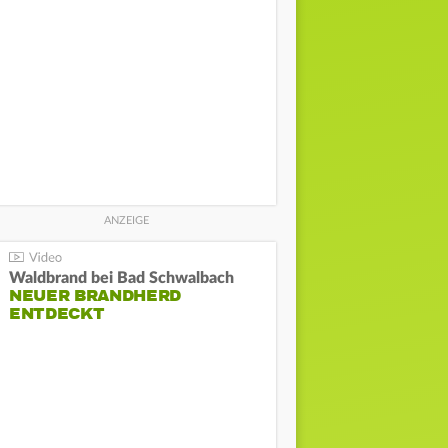
Waldbrand bei Bad Schwalbach
NEUER BRANDHERD
ENTDECKT