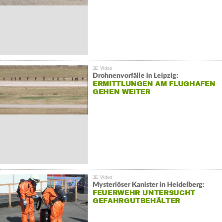
Drohnenvorfälle in Leipzig:
ERMITTLUNGEN AM FLUGHAFEN
GEHEN WEITER
Mysteriöser Kanister in Heidelberg:
FEUERWEHR UNTERSUCHT
GEFAHRGUTBEHÄLTER