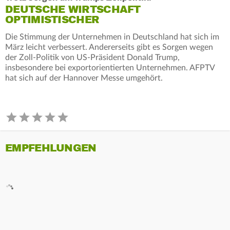
DEUTSCHE WIRTSCHAFT
OPTIMISTISCHER
Die Stimmung der Unternehmen in Deutschland hat sich im
März leicht verbessert. Andererseits gibt es Sorgen wegen
der Zoll-Politik von US-Präsident Donald Trump,
insbesondere bei exportorientierten Unternehmen. AFPTV
hat sich auf der Hannover Messe umgehört.
EMPFEHLUNGEN