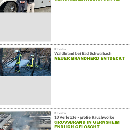
Waldbrand bei Bad Schwalbach
NEUER BRANDHERD ENTDECKT
10 Verletzte - große Rauchwolke
GROSSBRAND IN GERNSHEIM E
NDLICH GELÖSCHT