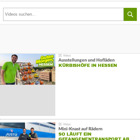
Ausstellungen und Hofläden
KÜRBISHÖFE IN HESSEN
Mini-Knast auf Rädern
SO LÄUFT EIN
GEFANGENENTRANSPORT AB