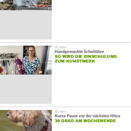
Handgemachte Schultüten
SO WIRD DIE EINSCHULUNG
ZUM KUNSTWERK
Kurze Pause vor der nächsten Hitze
36 GRAD AM WOCHENENDE