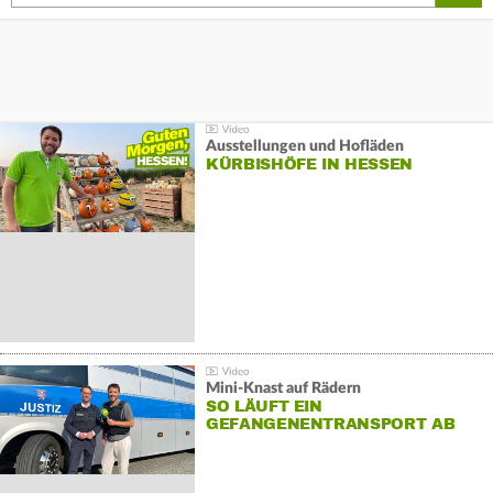
Ausstellungen und Hofläden
KÜRBISHÖFE IN HESSEN
Mini-Knast auf Rädern
SO LÄUFT EIN
GEFANGENENTRANSPORT AB