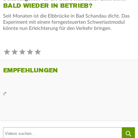
BALD WIEDER IN BETRIEB?
Seit Monaten ist die Elbbrücke in Bad Schandau dicht. Das
Experiment mit einem ferngesteuerten Schwerlastmodul
könnte nun Erleichterung für den Verkehr bringen.
EMPFEHLUNGEN