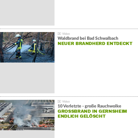
Waldbrand bei Bad Schwalbach
NEUER BRANDHERD ENTDECKT
10 Verletzte - große Rauchwolke
GROSSBRAND IN GERNSHEIM E
NDLICH GELÖSCHT