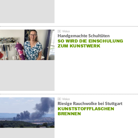
Handgemachte Schultüten
SO WIRD DIE EINSCHULUNG
ZUM KUNSTWERK
Riesige Rauchwolke bei Stuttgart
KUNSTSTOFFFLASCHEN
BRENNEN