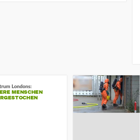
trum Londons:
ERE MENSCHEN
ERGESTOCHEN