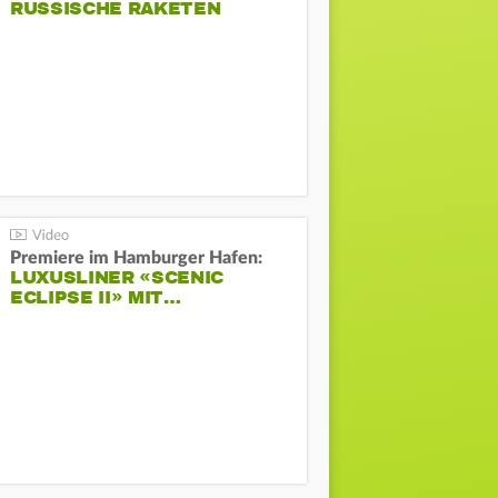
RUSSISCHE RAKETEN
Premiere im Hamburger Hafen:
LUXUSLINER «SCENIC
ECLIPSE II» MIT…