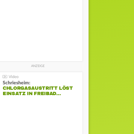
Schriesheim:
CHLORGASAUSTRITT LÖST
EINSATZ IN FREIBAD…