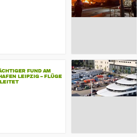
ÄCHTIGER FUND AM
AFEN LEIPZIG – FLÜGE
LEITET