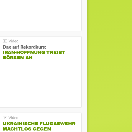
Dax auf Rekordkurs:
IRAN-HOFFNUNG TREIBT
BÖRSEN AN
UKRAINISCHE FLUGABWEHR
MACHTLOS GEGEN