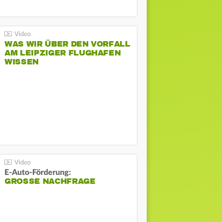
WAS WIR ÜBER DEN VORFALL
AM LEIPZIGER FLUGHAFEN
WISSEN
E-Auto-Förderung:
GROSSE NACHFRAGE