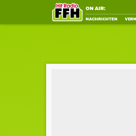
ON AIR:
NACHRICHTEN
VER