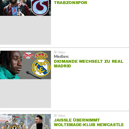
TRABZONSPOR
Medien:
DIOMANDE WECHSELT ZU REAL
MADRID
JAISSLE ÜBERNIMMT
WOLTEMADE-KLUB NEWCASTLE