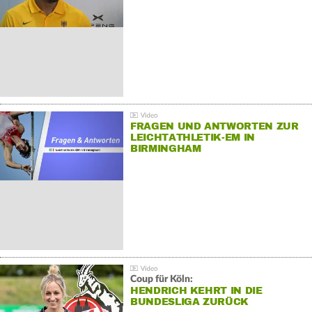
FRAGEN UND ANTWORTEN ZUR
LEICHTATHLETIK-EM IN
BIRMINGHAM
Coup für Köln:
HENDRICH KEHRT IN DIE
BUNDESLIGA ZURÜCK