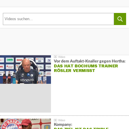
Vor dem Auftakt-Knaller gegen Hertha:
DAS HAT BOCHUMS TRAINER
RÖSLER VERMISST
Kompany: