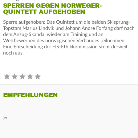
SPERREN GEGEN NORWEGER-
QUINTETT AUFGEHOBEN
Sperre aufgehoben: Das Quintett um die beiden Skisprung-
Topstars Marius Lindvik und Johann Andre Forfang darf nach
dem Anzug-Skandal wieder am Training und an
Wettbewerben des norwegischen Verbandes teilnehmen.
Eine Entscheidung der FIS-Ethikkommission steht derweil
noch aus.
EMPFEHLUNGEN