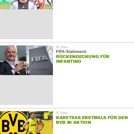
FIFA-Statement:
RÜCKENDECKUNG FÜR
INFANTINO
KARETSAS ERSTMALS FÜR DEN
BVB IN AKTION