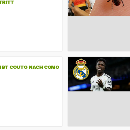
TRITT
GIBT COUTO NACH COMO