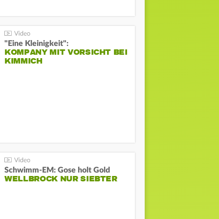
"Eine Kleinigkeit":
KOMPANY MIT VORSICHT BEI
KIMMICH
Schwimm-EM: Gose holt Gold
WELLBROCK NUR SIEBTER