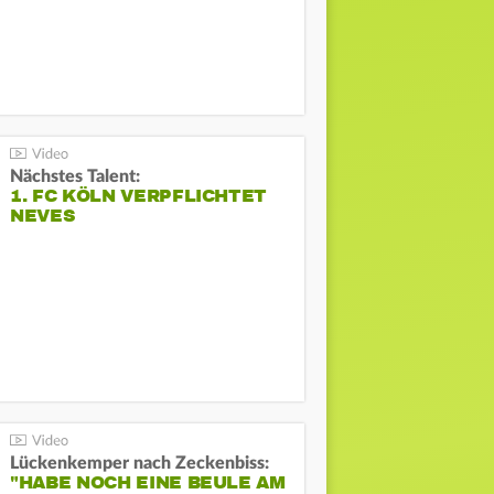
Nächstes Talent:
1. FC KÖLN VERPFLICHTET
NEVES
Lückenkemper nach Zeckenbiss:
"HABE NOCH EINE BEULE AM