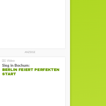
Sieg in Bochum:
BERLIN FEIERT PERFEKTEN
START