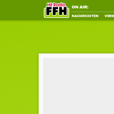
ON AIR:
NACHRICHTEN
VER