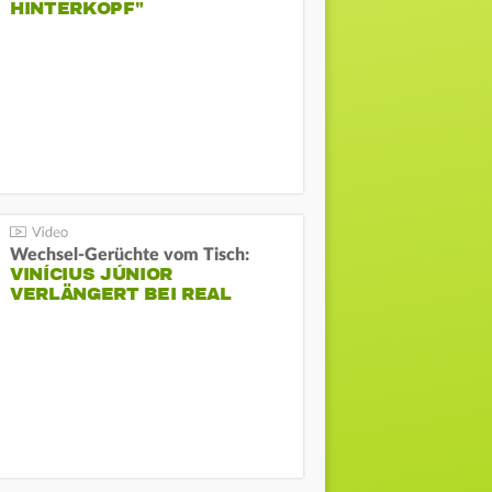
HINTERKOPF"
Wechsel-Gerüchte vom Tisch:
VINÍCIUS JÚNIOR
VERLÄNGERT BEI REAL