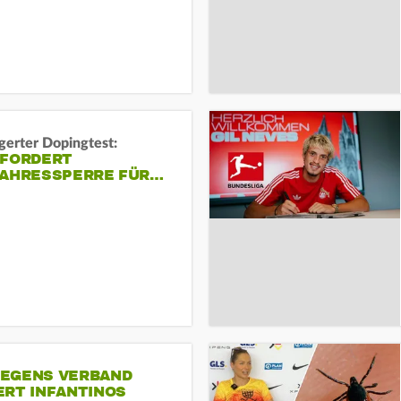
gerter Dopingtest:
 FORDERT
JAHRESSPERRE FÜR…
EGENS VERBAND
ERT INFANTINOS