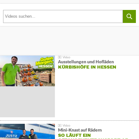
Ausstellungen und Hofläden
KÜRBISHÖFE IN HESSEN
Mini-Knast auf Rädern
SO LÄUFT EIN