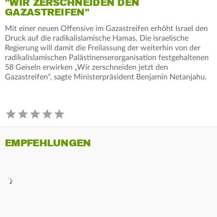
"WIR ZERSCHNEIDEN DEN
GAZASTREIFEN"
Mit einer neuen Offensive im Gazastreifen erhöht Israel den
Druck auf die radikalislamische Hamas. Die israelische
Regierung will damit die Freilassung der weiterhin von der
radikalislamischen Palästinenserorganisation festgehaltenen
58 Geiseln erwirken „Wir zerschneiden jetzt den
Gazastreifen“, sagte Ministerpräsident Benjamin Netanjahu.
EMPFEHLUNGEN