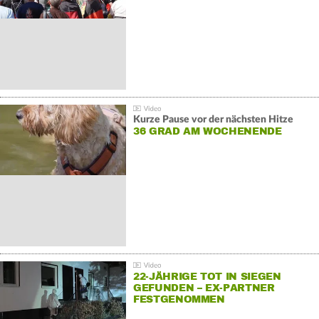
Kurze Pause vor der nächsten Hitze
36 GRAD AM WOCHENENDE
22-JÄHRIGE TOT IN SIEGEN
GEFUNDEN – EX-PARTNER
FESTGENOMMEN