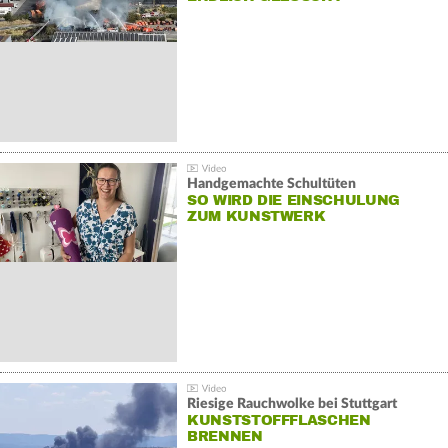
Handgemachte Schultüten
SO WIRD DIE EINSCHULUNG
ZUM KUNSTWERK
Riesige Rauchwolke bei Stuttgart
KUNSTSTOFFFLASCHEN
BRENNEN