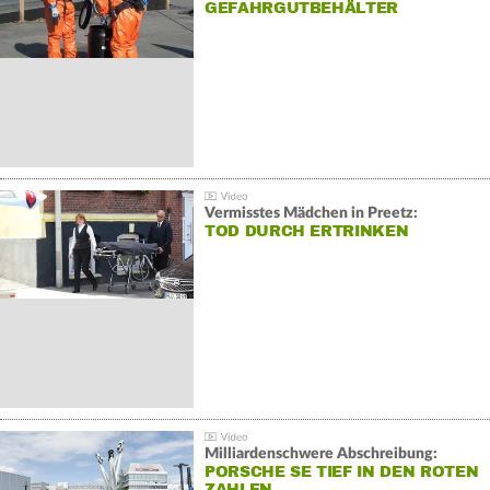
GEFAHRGUTBEHÄLTER
Vermisstes Mädchen in Preetz:
TOD DURCH ERTRINKEN
Milliardenschwere Abschreibung:
PORSCHE SE TIEF IN DEN ROTEN
ZAHLEN