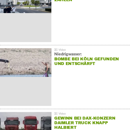
Niedrigwasser:
BOMBE BEI KÖLN GEFUNDEN
UND ENTSCHÄRFT
GEWINN BEI DAX-KONZERN
DAIMLER TRUCK KNAPP
HALBIERT