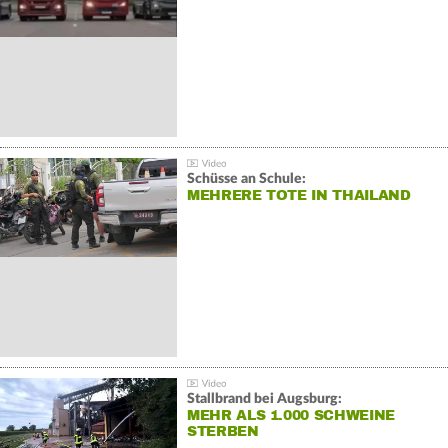
Schüsse an Schule:
MEHRERE TOTE IN THAILAND
Stallbrand bei Augsburg:
MEHR ALS 1.000 SCHWEINE
STERBEN