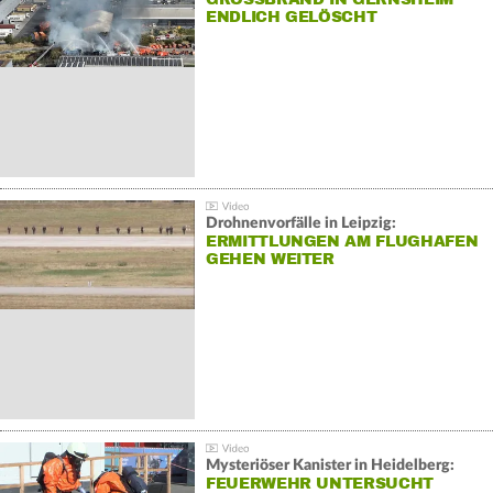
NDLICH GELÖSCHT
Drohnenvorfälle in Leipzig:
ERMITTLUNGEN AM FLUGHAFEN
GEHEN WEITER
Mysteriöser Kanister in Heidelberg:
FEUERWEHR UNTERSUCHT