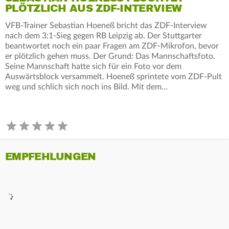
LÖTZLICH AUS ZDF-INTERVIEW
VFB-Trainer Sebastian Hoeneß bricht das ZDF-Interview
nach dem 3:1-Sieg gegen RB Leipzig ab. Der Stuttgarter
beantwortet noch ein paar Fragen am ZDF-Mikrofon, bevor
er plötzlich gehen muss. Der Grund: Das Mannschaftsfoto.
Seine Mannschaft hatte sich für ein Foto vor dem
Auswärtsblock versammelt. Hoeneß sprintete vom ZDF-Pult
weg und schlich sich noch ins Bild. Mit dem…
EMPFEHLUNGEN