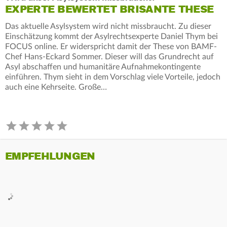
EXPERTE BEWERTET BRISANTE THESE
Das aktuelle Asylsystem wird nicht missbraucht. Zu dieser
Einschätzung kommt der Asylrechtsexperte Daniel Thym bei
FOCUS online. Er widerspricht damit der These von BAMF-
Chef Hans-Eckard Sommer. Dieser will das Grundrecht auf
Asyl abschaffen und humanitäre Aufnahmekontingente
einführen. Thym sieht in dem Vorschlag viele Vorteile, jedoch
auch eine Kehrseite. Große…
EMPFEHLUNGEN