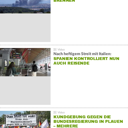
BRENNEN
Nach heftigem Streit mit Italien:
SPANIEN KONTROLLIERT NUN
AUCH REISENDE
KUNDGEBUNG GEGEN DIE
BUNDESREGIERUNG IN PLAUEN
– MEHRERE