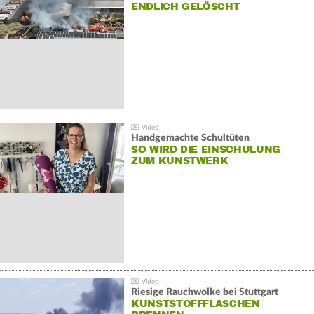
NDLICH GELÖSCHT
Handgemachte Schultüten
SO WIRD DIE EINSCHULUNG
ZUM KUNSTWERK
Riesige Rauchwolke bei Stuttgart
KUNSTSTOFFFLASCHEN