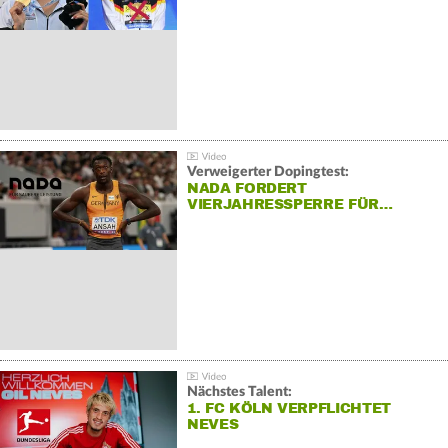
Verweigerter Dopingtest:
NADA FORDERT
VIERJAHRESSPERRE FÜR…
Nächstes Talent:
1. FC KÖLN VERPFLICHTET
NEVES