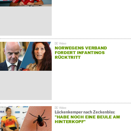
NORWEGENS VERBAND
FORDERT INFANTINOS
RÜCKTRITT
Lückenkemper nach Zeckenbiss:
"HABE NOCH EINE BEULE AM
HINTERKOPF"