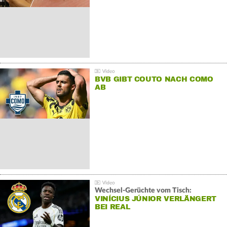
BVB GIBT COUTO NACH COMO
AB
Wechsel-Gerüchte vom Tisch:
VINÍCIUS JÚNIOR VERLÄNGERT
BEI REAL