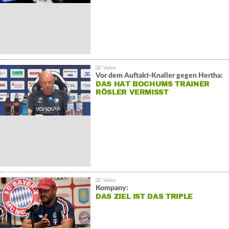
Vor dem Auftakt-Knaller gegen Hertha:
DAS HAT BOCHUMS TRAINER
RÖSLER VERMISST
Kompany:
DAS ZIEL IST DAS TRIPLE