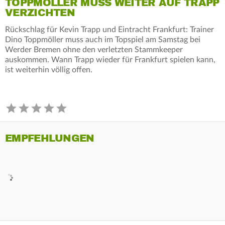
TOPPMÖLLER MUSS WEITER AUF TRAPP
VERZICHTEN
Rückschlag für Kevin Trapp und Eintracht Frankfurt: Trainer
Dino Toppmöller muss auch im Topspiel am Samstag bei
Werder Bremen ohne den verletzten Stammkeeper
auskommen. Wann Trapp wieder für Frankfurt spielen kann,
ist weiterhin völlig offen.
EMPFEHLUNGEN