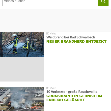
Waldbrand bei Bad Schwalbach
NEUER BRANDHERD ENTDECKT
10 Verletzte - große Rauchwolke
GROSSBRAND IN GERNSHEIM E
NDLICH GELÖSCHT