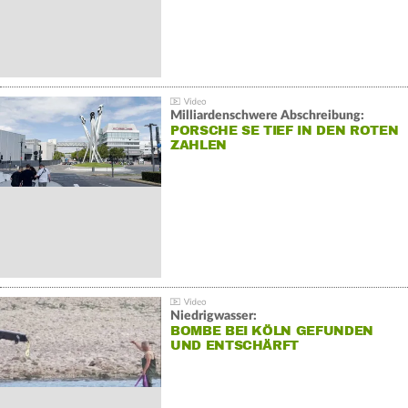
Milliardenschwere Abschreibung:
PORSCHE SE TIEF IN DEN ROTEN
ZAHLEN
Niedrigwasser:
BOMBE BEI KÖLN GEFUNDEN
UND ENTSCHÄRFT