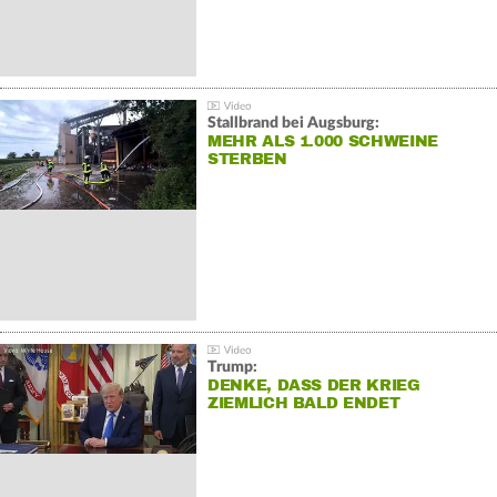
Stallbrand bei Augsburg:
MEHR ALS 1.000 SCHWEINE
STERBEN
Trump:
DENKE, DASS DER KRIEG
ZIEMLICH BALD ENDET