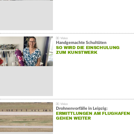
Handgemachte Schultüten
SO WIRD DIE EINSCHULUNG
ZUM KUNSTWERK
Drohnenvorfälle in Leipzig:
ERMITTLUNGEN AM FLUGHAFEN
GEHEN WEITER