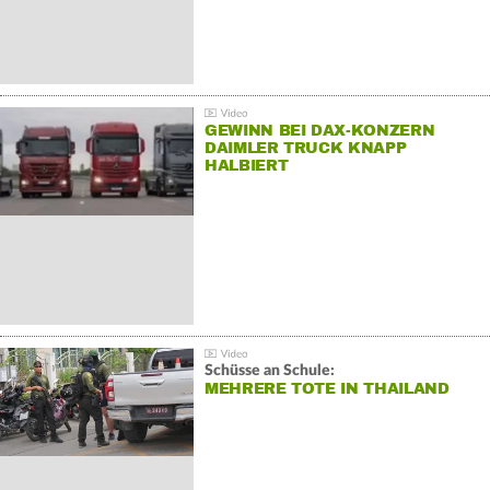
GEWINN BEI DAX-KONZERN
DAIMLER TRUCK KNAPP
HALBIERT
Schüsse an Schule:
MEHRERE TOTE IN THAILAND