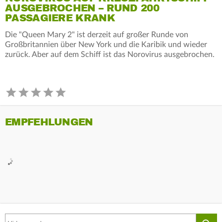
AUSGEBROCHEN – RUND 200
PASSAGIERE KRANK
Die "Queen Mary 2" ist derzeit auf großer Runde von
Großbritannien über New York und die Karibik und wieder
zurück. Aber auf dem Schiff ist das Norovirus ausgebrochen.
EMPFEHLUNGEN