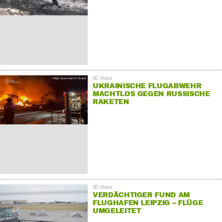
UKRAINISCHE FLUGABWEHR
MACHTLOS GEGEN RUSSISCHE
RAKETEN
VERDÄCHTIGER FUND AM
FLUGHAFEN LEIPZIG – FLÜGE
UMGELEITET