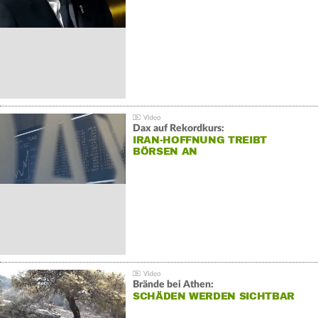
Dax auf Rekordkurs:
IRAN-HOFFNUNG TREIBT
BÖRSEN AN
Brände bei Athen:
SCHÄDEN WERDEN SICHTBAR