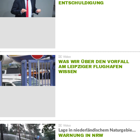
NTSCHULDIGUNG
WAS WIR ÜBER DEN VORFALL
AM LEIPZIGER FLUGHAFEN
WISSEN
Lage in niederländischem Naturgebiet stabil
WARNUNG IN NRW