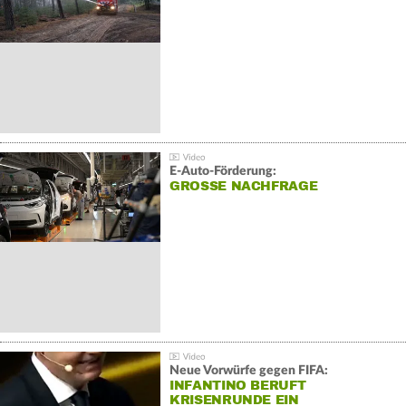
E-Auto-Förderung:
GROSSE NACHFRAGE
Neue Vorwürfe gegen FIFA:
INFANTINO BERUFT
KRISENRUNDE EIN