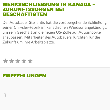
WERKSSCHLIESSUNG IN KANADA – Z
UKUNFTSSORGEN BEI B
ESCHÄFTIGTEN
Der Autobauer Stellantis hat die vorübergehende Schließung
seiner Chrysler-Fabrik im kanadischen Windsor angekündigt,
um sein Geschäft an die neuen US-Zölle auf Autoimporte
anzupassen. Mitarbeiter des Autobauers fürchten für die
Zukunft um ihre Arbeitsplätze.
EMPFEHLUNGEN