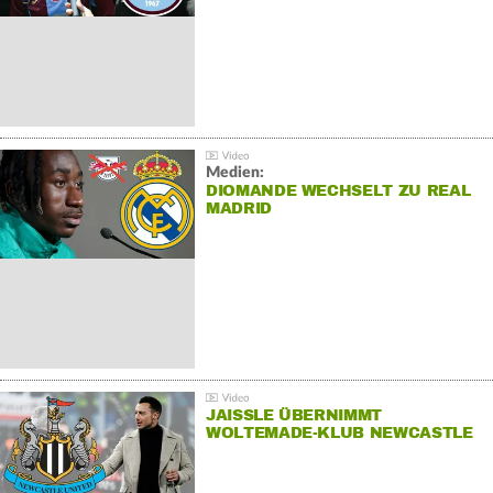
Medien:
DIOMANDE WECHSELT ZU REAL
MADRID
JAISSLE ÜBERNIMMT
WOLTEMADE-KLUB NEWCASTLE