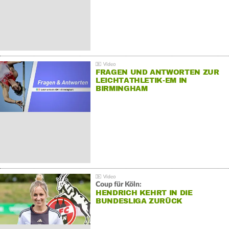
FRAGEN UND ANTWORTEN ZUR
LEICHTATHLETIK-EM IN
BIRMINGHAM
Coup für Köln:
HENDRICH KEHRT IN DIE
BUNDESLIGA ZURÜCK