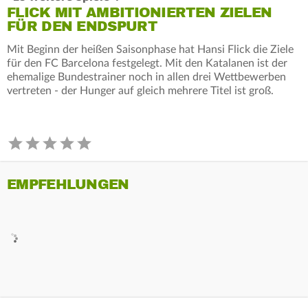
FLICK MIT AMBITIONIERTEN ZIELEN
FÜR DEN ENDSPURT
Mit Beginn der heißen Saisonphase hat Hansi Flick die Ziele
für den FC Barcelona festgelegt. Mit den Katalanen ist der
ehemalige Bundestrainer noch in allen drei Wettbewerben
vertreten - der Hunger auf gleich mehrere Titel ist groß.
EMPFEHLUNGEN