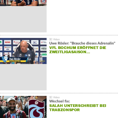
Uwe Rösler: "Brauche dieses Adrenalin"
VFL BOCHUM ERÖFFNET DIE
ZWEITLIGASAISON…
Wechsel fix:
SALAH UNTERSCHREIBT BEI
TRABZONSPOR