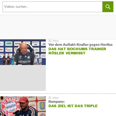
Vor dem Auftakt-Knaller gegen Hertha:
DAS HAT BOCHUMS TRAINER
RÖSLER VERMISST
Kompany:
DAS ZIEL IST DAS TRIPLE