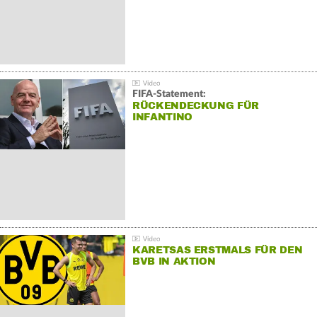
FIFA-Statement:
RÜCKENDECKUNG FÜR
INFANTINO
KARETSAS ERSTMALS FÜR DEN
BVB IN AKTION