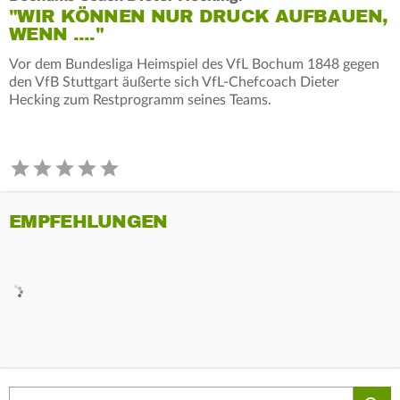
"WIR KÖNNEN NUR DRUCK AUFBAUEN,
WENN ...."
Vor dem Bundesliga Heimspiel des VfL Bochum 1848 gegen
den VfB Stuttgart äußerte sich VfL-Chefcoach Dieter
Hecking zum Restprogramm seines Teams.
EMPFEHLUNGEN