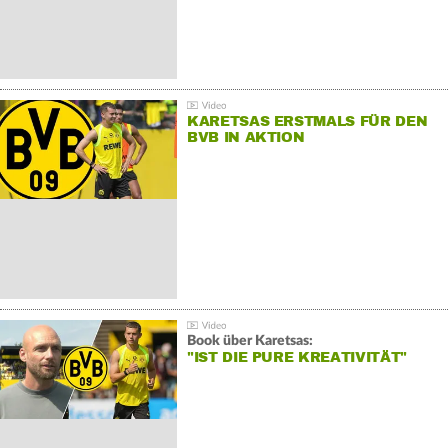
KARETSAS ERSTMALS FÜR DEN
BVB IN AKTION
Book über Karetsas:
"IST DIE PURE KREATIVITÄT"