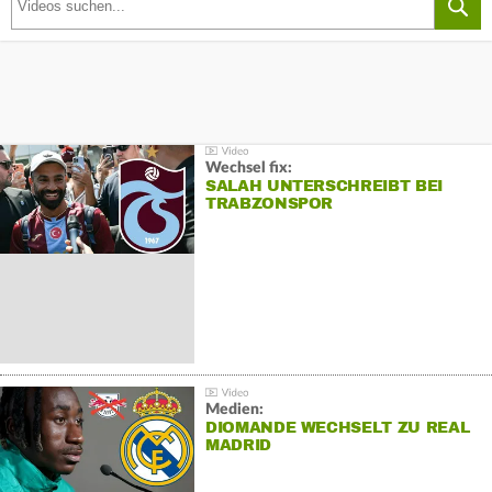
Wechsel fix:
SALAH UNTERSCHREIBT BEI
TRABZONSPOR
Medien:
DIOMANDE WECHSELT ZU REAL
MADRID