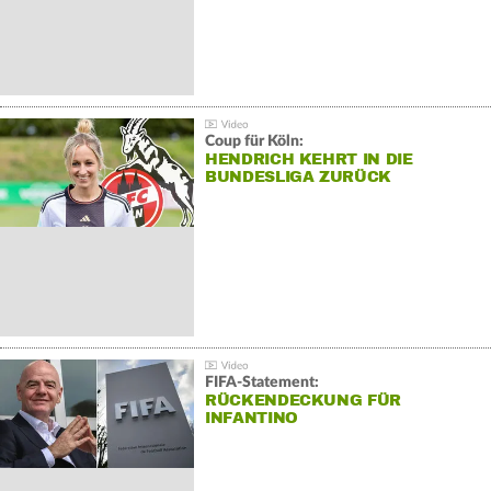
Coup für Köln:
HENDRICH KEHRT IN DIE
BUNDESLIGA ZURÜCK
FIFA-Statement:
RÜCKENDECKUNG FÜR
INFANTINO