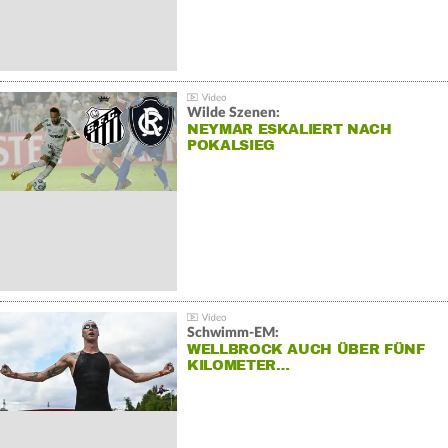
Wilde Szenen:
NEYMAR ESKALIERT NACH
POKALSIEG
Schwimm-EM:
WELLBROCK AUCH ÜBER FÜNF
KILOMETER…