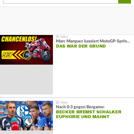
Marc Marquez kassiert MotoGP-Sprint-Schlappe:
DAS WAR DER GRUND
Nach 0:3 gegen Bergamo:
BECKER BREMST SCHALKER
EUPHORIE UND MAHNT