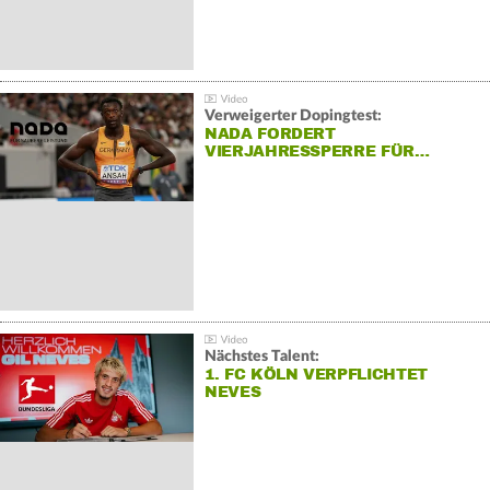
Verweigerter Dopingtest:
NADA FORDERT
VIERJAHRESSPERRE FÜR…
Nächstes Talent:
1. FC KÖLN VERPFLICHTET
NEVES