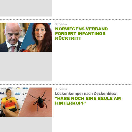
NORWEGENS VERBAND
FORDERT INFANTINOS
RÜCKTRITT
Lückenkemper nach Zeckenbiss:
"HABE NOCH EINE BEULE AM
HINTERKOPF"