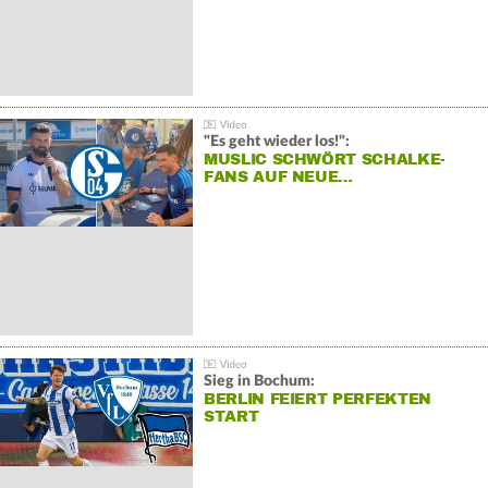
"Es geht wieder los!":
MUSLIC SCHWÖRT SCHALKE-
FANS AUF NEUE…
Sieg in Bochum:
BERLIN FEIERT PERFEKTEN
START