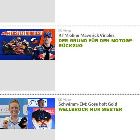
KTM ohne Maverick Vinales:
DER GRUND FÜR DEN MOTOGP-
RÜCKZUG
Schwimm-EM: Gose holt Gold
WELLBROCK NUR SIEBTER