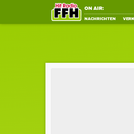
ON AIR:
NACHRICHTEN
VER