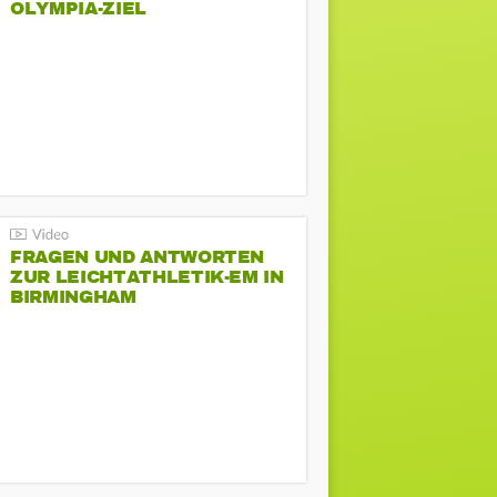
LYMPIA-ZIEL
FRAGEN UND ANTWORTEN
ZUR LEICHTATHLETIK-EM IN
BIRMINGHAM