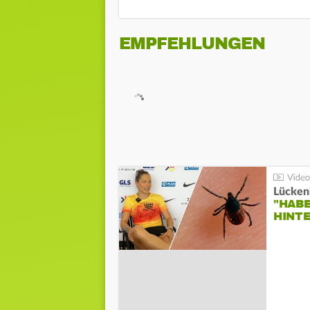
EMPFEHLUNGEN
Lücken
"HABE
HINT