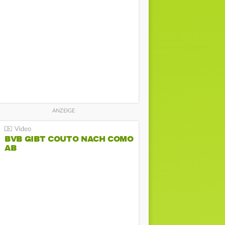
BVB GIBT COUTO NACH COMO
AB