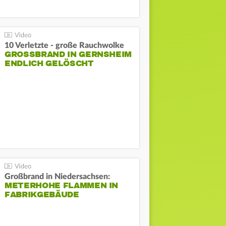
10 Verletzte - große Rauchwolke
GROSSBRAND IN GERNSHEIM E
NDLICH GELÖSCHT
Großbrand in Niedersachsen:
METERHOHE FLAMMEN IN
FABRIKGEBÄUDE