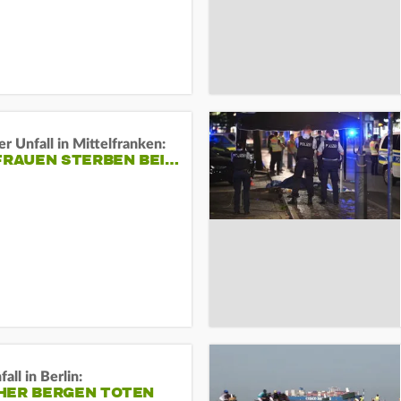
er Unfall in Mittelfranken:
FRAUEN STERBEN BEI…
all in Berlin:
HER BERGEN TOTEN