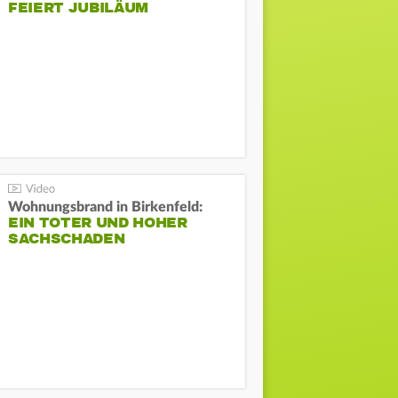
FEIERT JUBILÄUM
Wohnungsbrand in Birkenfeld:
EIN TOTER UND HOHER
SACHSCHADEN