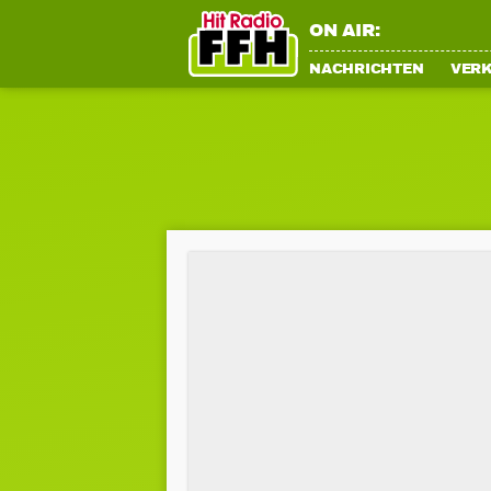
ON AIR:
NACHRICHTEN
VER