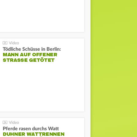
Tödliche Schüsse in Berlin:
MANN AUF OFFENER
STRASSE GETÖTET
Pferde rasen durchs Watt
DUHNER WATTRENNEN