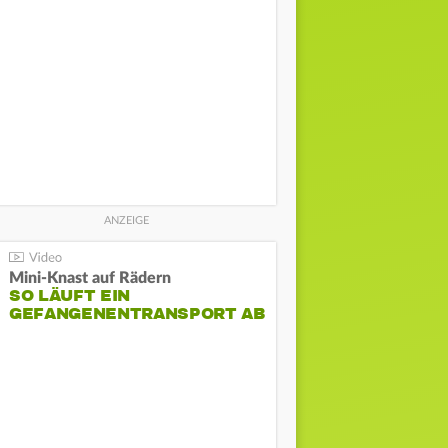
Mini-Knast auf Rädern
SO LÄUFT EIN
GEFANGENENTRANSPORT AB