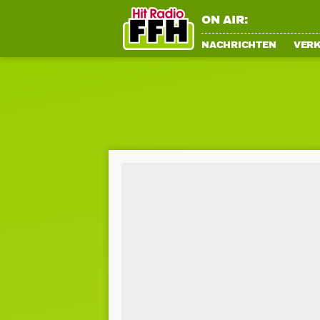
ON AIR:
NACHRICHTEN
VER