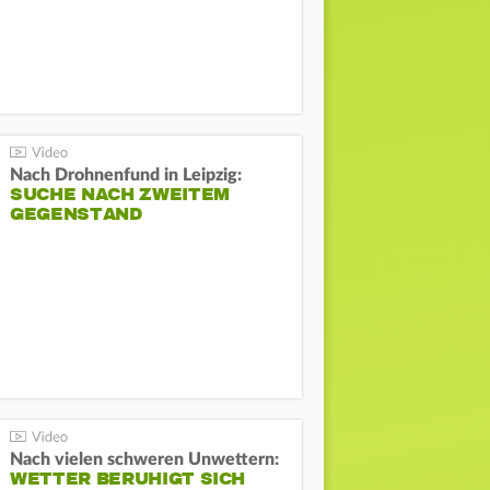
Nach Drohnenfund in Leipzig:
SUCHE NACH ZWEITEM
GEGENSTAND
Nach vielen schweren Unwettern:
WETTER BERUHIGT SICH