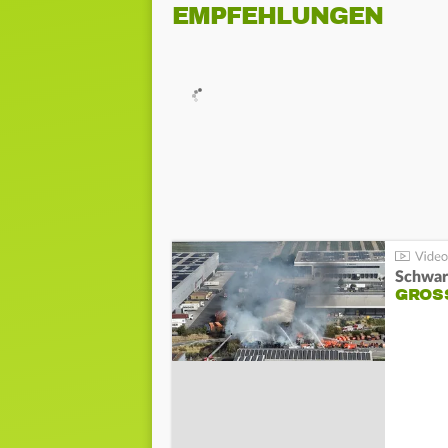
EMPFEHLUNGEN
Schwar
GROSS