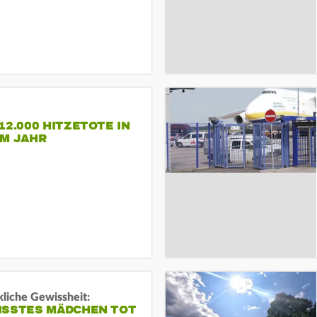
12.000 HITZETOTE IN
EM JAHR
liche Gewissheit:
ISSTES MÄDCHEN TOT