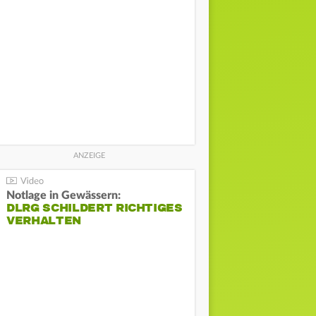
Notlage in Gewässern:
DLRG SCHILDERT RICHTIGES
VERHALTEN