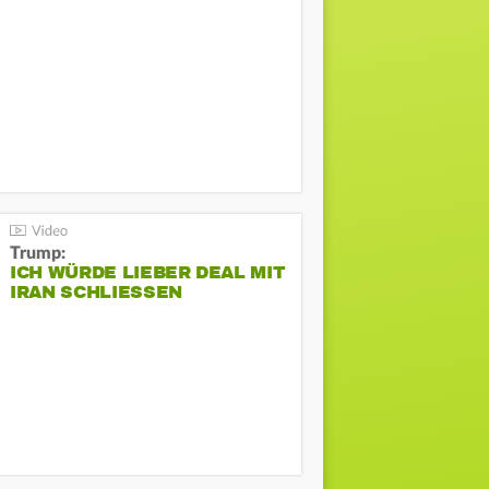
Trump:
ICH WÜRDE LIEBER DEAL MIT
IRAN SCHLIESSEN