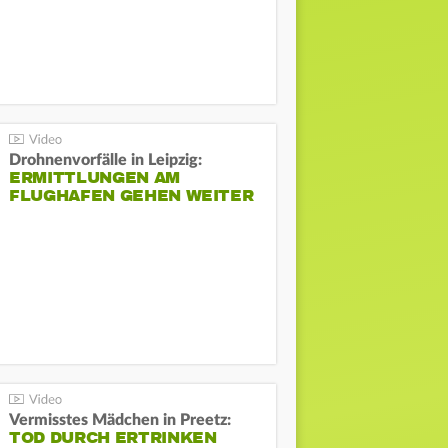
Drohnenvorfälle in Leipzig:
ERMITTLUNGEN AM
FLUGHAFEN GEHEN WEITER
Vermisstes Mädchen in Preetz:
TOD DURCH ERTRINKEN