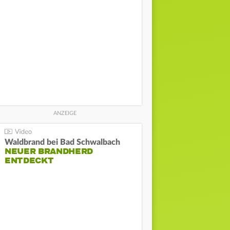
Waldbrand bei Bad Schwalbach
NEUER BRANDHERD
ENTDECKT