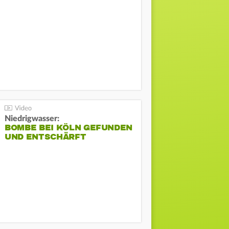
Niedrigwasser:
BOMBE BEI KÖLN GEFUNDEN
UND ENTSCHÄRFT