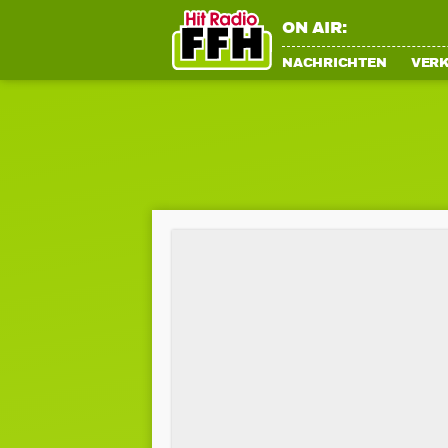
ON AIR:
NACHRICHTEN
VER