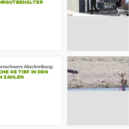
HRGUTBEHÄLTER
rdenschwere Abschreibung:
HE SE TIEF IN DEN
N ZAHLEN