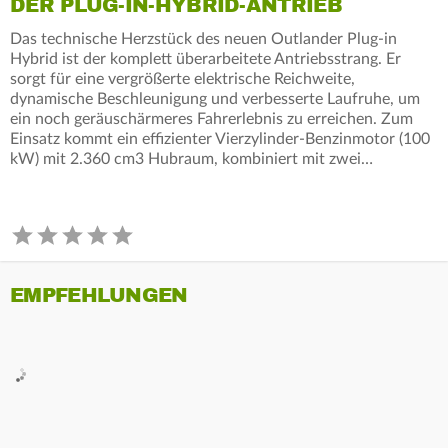
DER PLUG-IN-HYBRID-ANTRIEB
Das technische Herzstück des neuen Outlander Plug-in
Hybrid ist der komplett überarbeitete Antriebsstrang. Er
sorgt für eine vergrößerte elektrische Reichweite,
dynamische Beschleunigung und verbesserte Laufruhe, um
ein noch geräuschärmeres Fahrerlebnis zu erreichen. Zum
Einsatz kommt ein effizienter Vierzylinder-Benzinmotor (100
kW) mit 2.360 cm3 Hubraum, kombiniert mit zwei…
EMPFEHLUNGEN