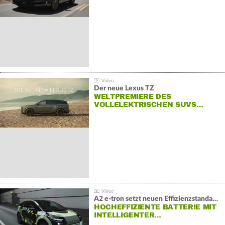
Der neue Lexus TZ
WELTPREMIERE DES
VOLLELEKTRISCHEN SUVS…
A2 e-tron setzt neuen Effizienzstandard bei Audi
HOCHEFFIZIENTE BATTERIE MIT
INTELLIGENTER…