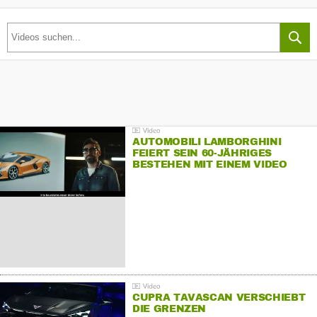
AUTOMOBILI LAMBORGHINI
FEIERT SEIN 60-JÄHRIGES
BESTEHEN MIT EINEM VIDEO
FÜR SEINE MITARBEITER
CUPRA TAVASCAN VERSCHIEBT
DIE GRENZEN