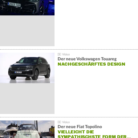
Der neue Volkswagen Touareg
NACHGESCHÄRFTES DESIGN
Der neue Fiat Topolino
VIELLEICHT DIE
SYMPATHISCHSTE FORM DER…