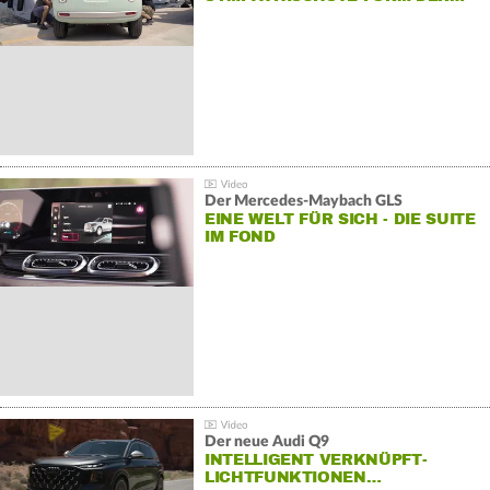
Der Mercedes‑Maybach GLS
EINE WELT FÜR SICH - DIE SUITE
IM FOND
Der neue Audi Q9
INTELLIGENT VERKNÜPFT-
LICHTFUNKTIONEN…