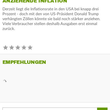
ANZIEHENDE INFLATION
Derzeit liegt die Inflationsrate in den USA bei knapp drei
Prozent - doch mit den von US-Präsident Donald Trump
verhängten Zöllen könnte sie bald noch stärker anziehen.
Viele Verbraucher stellen deshalb Ausgaben erst einmal
zurück.
EMPFEHLUNGEN