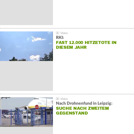
RKI:
FAST 12.000 HITZETOTE IN
DIESEM JAHR
Nach Drohnenfund in Leipzig:
SUCHE NACH ZWEITEM
GEGENSTAND