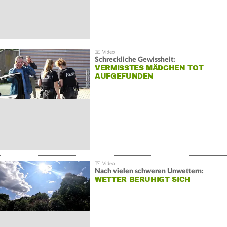
Schreckliche Gewissheit:
VERMISSTES MÄDCHEN TOT
AUFGEFUNDEN
Nach vielen schweren Unwettern:
WETTER BERUHIGT SICH