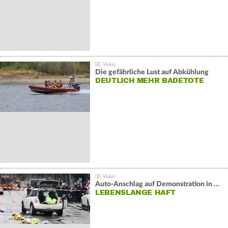
Die gefährliche Lust auf Abkühlung
DEUTLICH MEHR BADETOTE
Auto-Anschlag auf Demonstration in München:
LEBENSLANGE HAFT