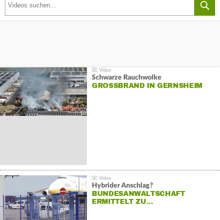
Schwarze Rauchwolke
GROSSBRAND IN GERNSHEIM
Hybrider Anschlag?
BUNDESANWALTSCHAFT
ERMITTELT ZU…