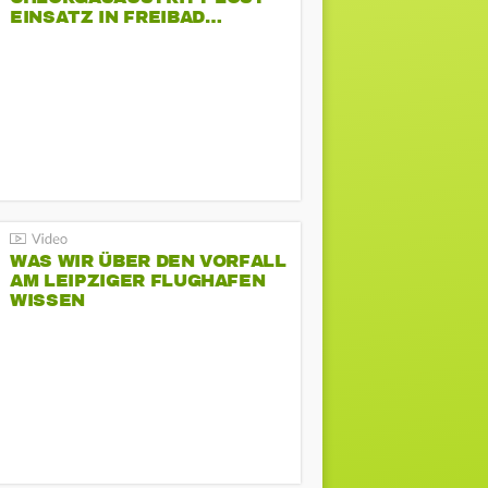
EINSATZ IN FREIBAD…
WAS WIR ÜBER DEN VORFALL
AM LEIPZIGER FLUGHAFEN
WISSEN