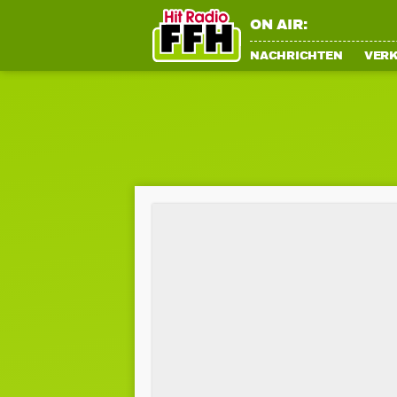
ON AIR:
NACHRICHTEN
VER