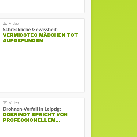
Schreckliche Gewissheit:
VERMISSTES MÄDCHEN TOT
AUFGEFUNDEN
Drohnen-Vorfall in Leipzig:
DOBRINDT SPRICHT VON
PROFESSIONELLEM…