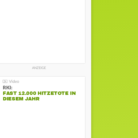
RKI:
FAST 12.000 HITZETOTE IN
DIESEM JAHR