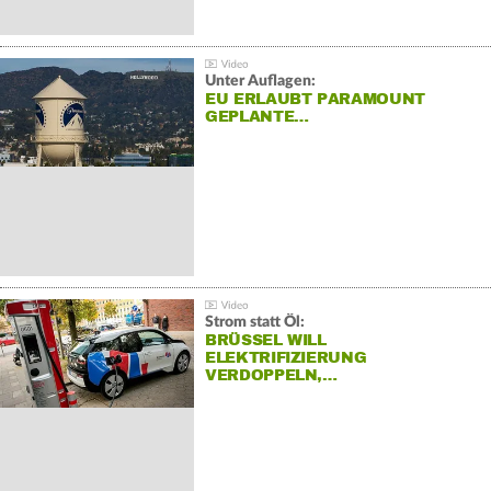
Unter Auflagen:
EU ERLAUBT PARAMOUNT
GEPLANTE…
Strom statt Öl:
BRÜSSEL WILL
ELEKTRIFIZIERUNG
VERDOPPELN,…