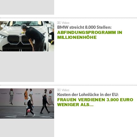
BMW streicht 8.000 Stellen:
ABFINDUNGSPROGRAMM IN
MILLIONENHÖHE
Kosten der Lohnlücke in der EU:
FRAUEN VERDIENEN 3.900 EURO
WENIGER ALS…