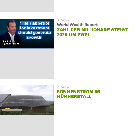
World Wealth Report:
ZAHL DER MILLIONÄRE STEIGT
2025 UM ZWEI…
SONNENSTROM IM
HÜHNERSTALL