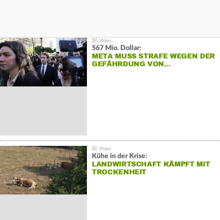
567 Mio. Dollar:
META MUSS STRAFE WEGEN DER
GEFÄHRDUNG VON…
Kühe in der Krise:
LANDWIRTSCHAFT KÄMPFT MIT
TROCKENHEIT