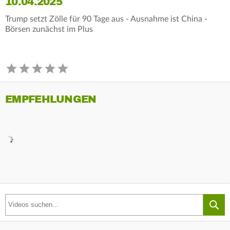
10.04.2025
Trump setzt Zölle für 90 Tage aus - Ausnahme ist China -
Börsen zunächst im Plus
EMPFEHLUNGEN