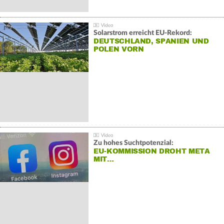
Solarstrom erreicht EU-Rekord:
DEUTSCHLAND, SPANIEN UND
POLEN VORN
Zu hohes Suchtpotenzial:
EU-KOMMISSION DROHT META
MIT…