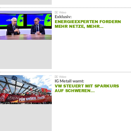
Exklusiv:
ENERGIEEXPERTEN FORDERN
MEHR NETZE, MEHR…
IG Metall warnt:
VW STEUERT MIT SPARKURS
AUF SCHWEREN…