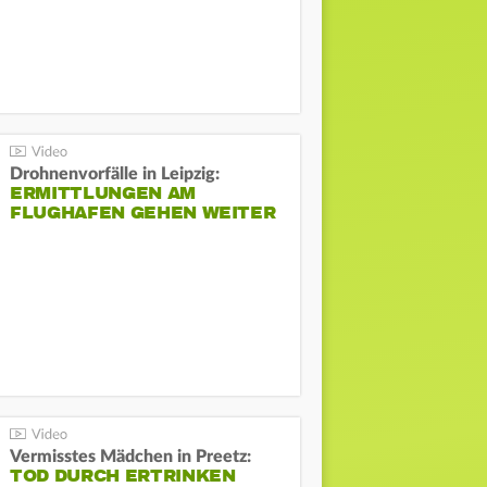
Drohnenvorfälle in Leipzig:
ERMITTLUNGEN AM
FLUGHAFEN GEHEN WEITER
Vermisstes Mädchen in Preetz:
TOD DURCH ERTRINKEN