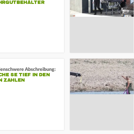
HRGUTBEHÄLTER
rdenschwere Abschreibung:
HE SE TIEF IN DEN
N ZAHLEN