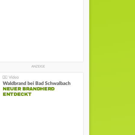
Waldbrand bei Bad Schwalbach
NEUER BRANDHERD
ENTDECKT