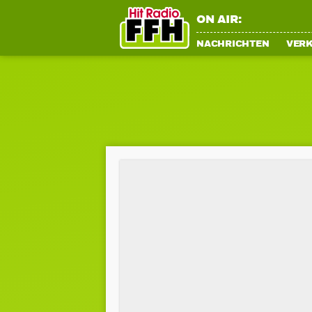
ON AIR:
NACHRICHTEN
VER