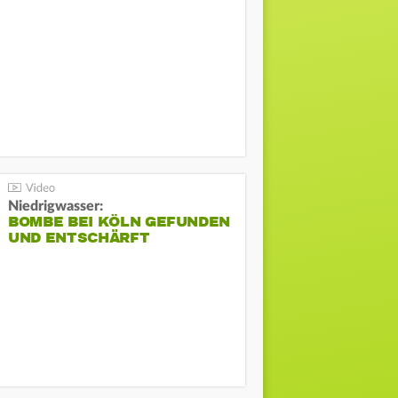
Niedrigwasser:
BOMBE BEI KÖLN GEFUNDEN
UND ENTSCHÄRFT