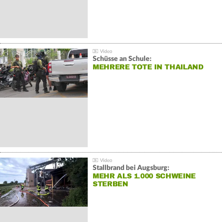
Schüsse an Schule:
MEHRERE TOTE IN THAILAND
Stallbrand bei Augsburg:
MEHR ALS 1.000 SCHWEINE
STERBEN