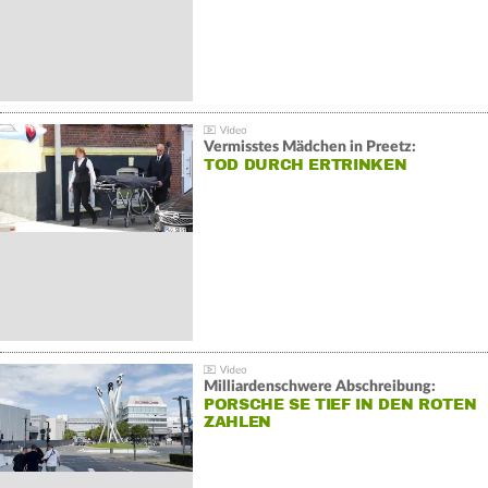
Vermisstes Mädchen in Preetz:
TOD DURCH ERTRINKEN
Milliardenschwere Abschreibung:
PORSCHE SE TIEF IN DEN ROTEN
ZAHLEN