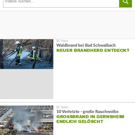
Waldbrand bei Bad Schwalbach
NEUER BRANDHERD ENTDECKT
10 Verletzte - große Rauchwolke
GROSSBRAND IN GERNSHEIM E
NDLICH GELÖSCHT