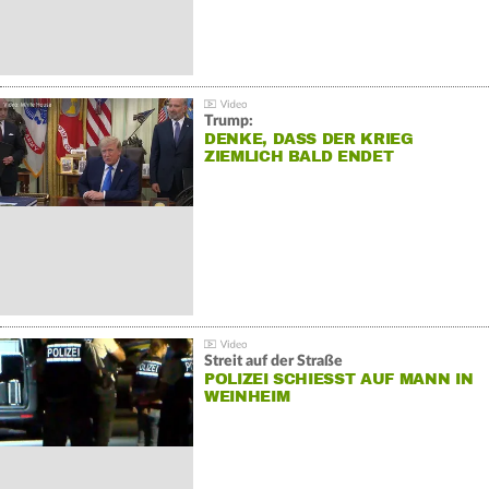
Trump:
DENKE, DASS DER KRIEG
ZIEMLICH BALD ENDET
Streit auf der Straße
POLIZEI SCHIESST AUF MANN IN W
EINHEIM