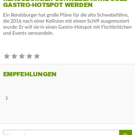
GASTRO-HOTSPOT WERDEN
Ein Rendsburger hat große Pläne für die alte Schwebefähre,
die 2016 nach einer Kollision mit einem Schiff ausgemustert
wurde: Er will sie in einen Gastro-Hotspot mit Fischbrötchen
und Events verwandeln.
EMPFEHLUNGEN