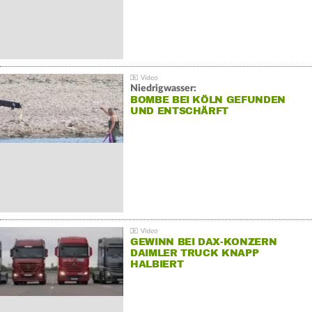
Niedrigwasser:
BOMBE BEI KÖLN GEFUNDEN
UND ENTSCHÄRFT
GEWINN BEI DAX-KONZERN
DAIMLER TRUCK KNAPP
HALBIERT