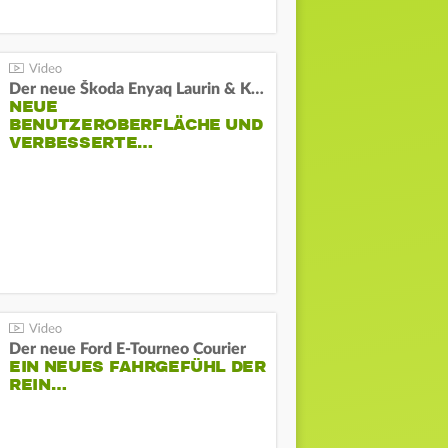
Der neue Škoda Enyaq Laurin & Klement
NEUE
BENUTZEROBERFLÄCHE UND
VERBESSERTE…
Der neue Ford E-Tourneo Courier
EIN NEUES FAHRGEFÜHL DER
REIN…