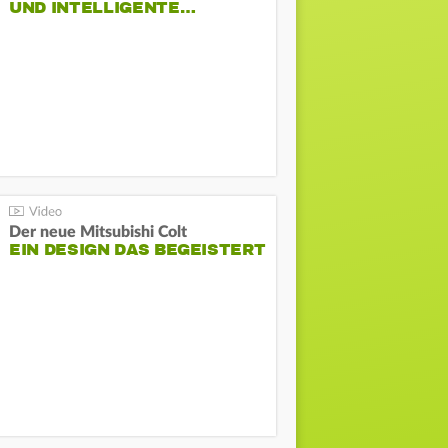
ND INTELLIGENTE…
Der neue Mitsubishi Colt
EIN DESIGN DAS BEGEISTERT