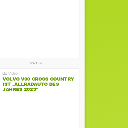
VOLVO V90 CROSS COUNTRY
IST „ALLRADAUTO DES
JAHRES 2023”