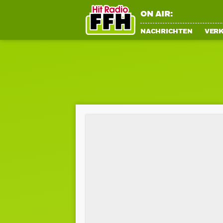
ON AIR:
NACHRICHTEN
VER