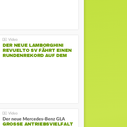
DER NEUE LAMBORGHINI
REVUELTO SV FÄHRT EINEN
RUNDENREKORD AUF DEM
HOCKENHEIMRING
Der neue Mercedes-Benz GLA
GROSSE ANTRIEBSVIELFALT U