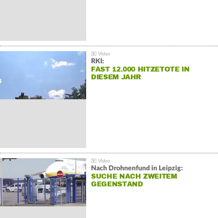
RKI:
FAST 12.000 HITZETOTE IN
DIESEM JAHR
Nach Drohnenfund in Leipzig:
SUCHE NACH ZWEITEM
GEGENSTAND