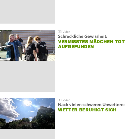
Schreckliche Gewissheit:
VERMISSTES MÄDCHEN TOT
AUFGEFUNDEN
Nach vielen schweren Unwettern:
WETTER BERUHIGT SICH