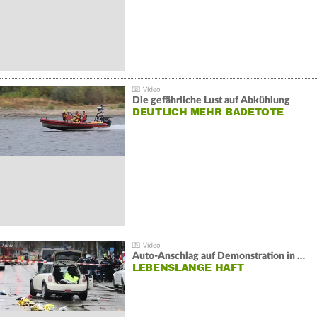
Die gefährliche Lust auf Abkühlung
DEUTLICH MEHR BADETOTE
Auto-Anschlag auf Demonstration in München:
LEBENSLANGE HAFT