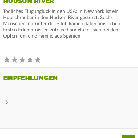
HUDSON RIVER
Tödliches Flugunglück in den USA: In New York ist ein
Hubschrauber in den Hudson River gestürzt. Sechs
Menschen, darunter der Pilot, kamen dabei ums Leben.
Ersten Erkenntnissen zufolge handelte es sich bei den
Opfern um eine Familie aus Spanien.
EMPFEHLUNGEN