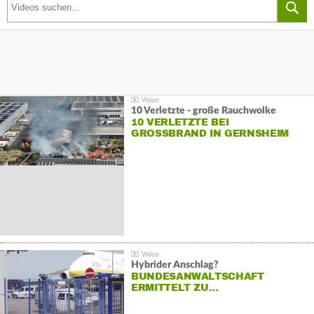
10 Verletzte - große Rauchwolke
10 VERLETZTE BEI
GROSSBRAND IN GERNSHEIM
Hybrider Anschlag?
BUNDESANWALTSCHAFT
ERMITTELT ZU…