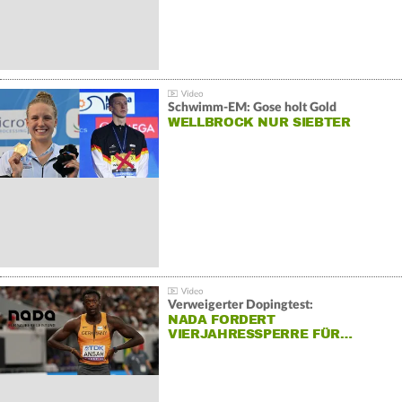
Schwimm-EM: Gose holt Gold
WELLBROCK NUR SIEBTER
Verweigerter Dopingtest:
NADA FORDERT
VIERJAHRESSPERRE FÜR…