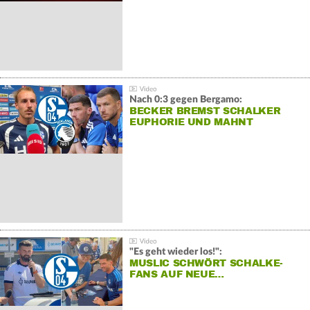
Nach 0:3 gegen Bergamo:
BECKER BREMST SCHALKER
EUPHORIE UND MAHNT
"Es geht wieder los!":
MUSLIC SCHWÖRT SCHALKE-
FANS AUF NEUE…