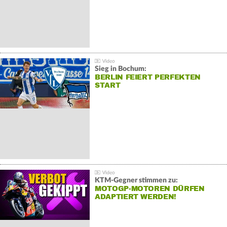
Sieg in Bochum:
BERLIN FEIERT PERFEKTEN
START
KTM-Gegner stimmen zu:
MOTOGP-MOTOREN DÜRFEN
ADAPTIERT WERDEN!