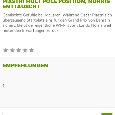
PIASTRI HOLT POLE POSITION, NORRIS
ENTTÄUSCHT
Gemischte Gefühle bei McLaren: Während Oscar Piastri sich
überzeugend Startplatz eins für den Grand Prix von Bahrain
sichert, bleibt der eigentliche WM-Favorit Lando Norris weit
hinter den Erwartungen zurück.
EMPFEHLUNGEN