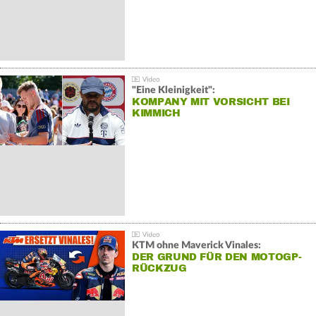
"Eine Kleinigkeit":
KOMPANY MIT VORSICHT BEI
KIMMICH
KTM ohne Maverick Vinales:
DER GRUND FÜR DEN MOTOGP-
RÜCKZUG