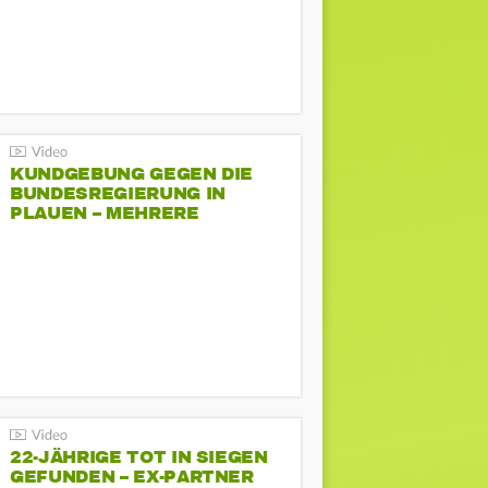
KUNDGEBUNG GEGEN DIE
BUNDESREGIERUNG IN
PLAUEN – MEHRERE
GEGENDEMONSTRATIONEN
22-JÄHRIGE TOT IN SIEGEN
GEFUNDEN – EX-PARTNER