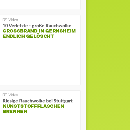
10 Verletzte - große Rauchwolke
GROSSBRAND IN GERNSHEIM E
NDLICH GELÖSCHT
Riesige Rauchwolke bei Stuttgart
KUNSTSTOFFFLASCHEN
BRENNEN