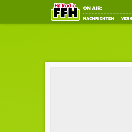
ON AIR:
NACHRICHTEN
VER