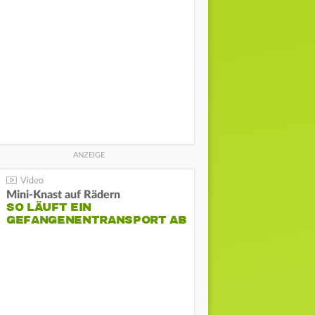
Mini-Knast auf Rädern
SO LÄUFT EIN
GEFANGENENTRANSPORT AB