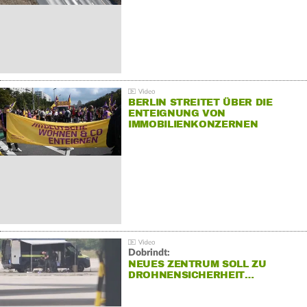
BERLIN STREITET ÜBER DIE
ENTEIGNUNG VON
IMMOBILIENKONZERNEN
Dobrindt:
NEUES ZENTRUM SOLL ZU
DROHNENSICHERHEIT…