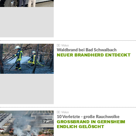
Waldbrand bei Bad Schwalbach
NEUER BRANDHERD ENTDECKT
10 Verletzte - große Rauchwolke
GROSSBRAND IN GERNSHEIM E
NDLICH GELÖSCHT