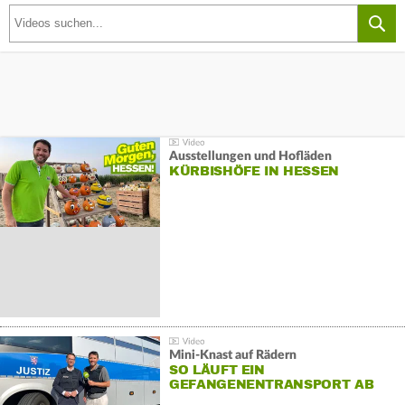
Ausstellungen und Hofläden
KÜRBISHÖFE IN HESSEN
Mini-Knast auf Rädern
SO LÄUFT EIN
GEFANGENENTRANSPORT AB