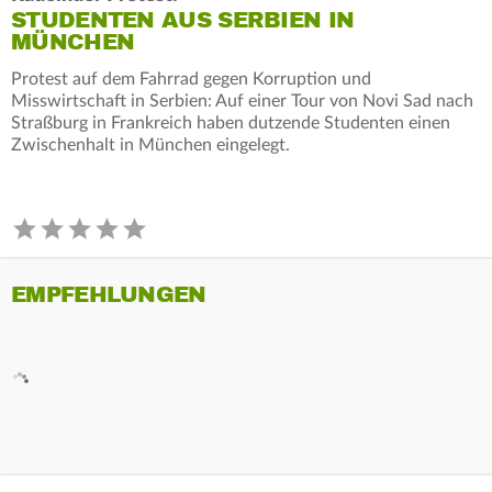
STUDENTEN AUS SERBIEN IN
MÜNCHEN
Protest auf dem Fahrrad gegen Korruption und
Misswirtschaft in Serbien: Auf einer Tour von Novi Sad nach
Straßburg in Frankreich haben dutzende Studenten einen
Zwischenhalt in München eingelegt.
EMPFEHLUNGEN