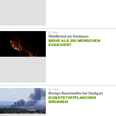
Waldbrand am Gardasee:
MEHR ALS 200 MENSCHEN
EVAKUIERT
Riesige Rauchwolke bei Stuttgart
KUNSTSTOFFFLASCHEN
BRENNEN