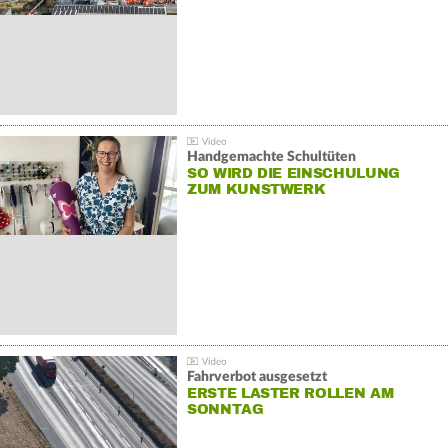
Handgemachte Schultüten
SO WIRD DIE EINSCHULUNG
ZUM KUNSTWERK
Fahrverbot ausgesetzt
ERSTE LASTER ROLLEN AM
SONNTAG