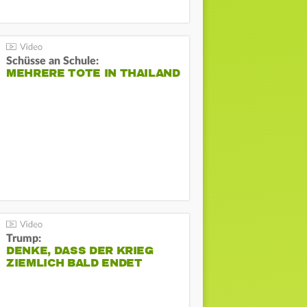
Schüsse an Schule:
MEHRERE TOTE IN THAILAND
Trump:
DENKE, DASS DER KRIEG
ZIEMLICH BALD ENDET