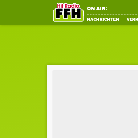
ON AIR:
NACHRICHTEN
VER