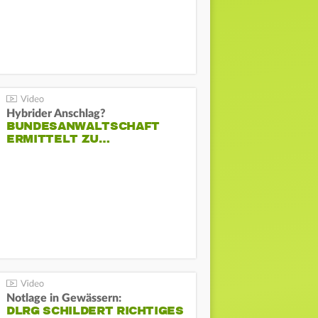
Hybrider Anschlag?
BUNDESANWALTSCHAFT
ERMITTELT ZU…
Notlage in Gewässern:
DLRG SCHILDERT RICHTIGES