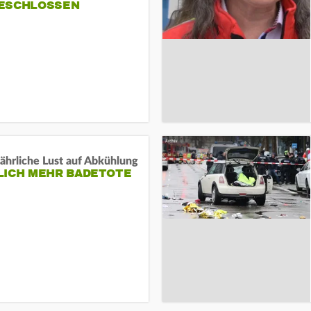
ESCHLOSSEN
ährliche Lust auf Abkühlung
LICH MEHR BADETOTE