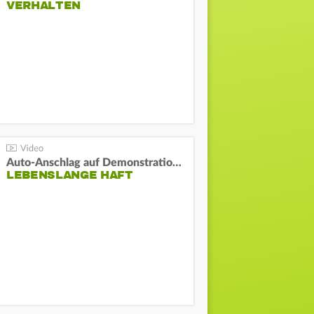
VERHALTEN
Auto-Anschlag auf Demonstration in München:
LEBENSLANGE HAFT