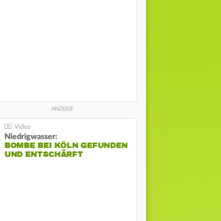
Niedrigwasser:
BOMBE BEI KÖLN GEFUNDEN
UND ENTSCHÄRFT