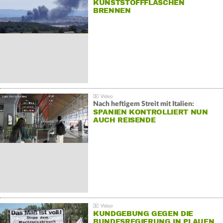
KUNSTSTOFFFLASCHEN
BRENNEN
Nach heftigem Streit mit Italien:
SPANIEN KONTROLLIERT NUN
AUCH REISENDE
KUNDGEBUNG GEGEN DIE
BUNDESREGIERUNG IN PLAUEN