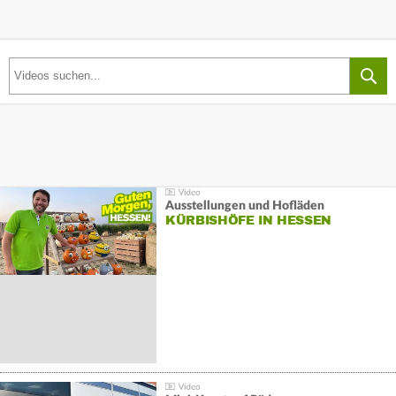
Ausstellungen und Hofläden
KÜRBISHÖFE IN HESSEN