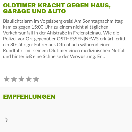
OLDTIMER KRACHT GEGEN HAUS,
GARAGE UND AUTO
Blaulichtalarm im Vogelsbergkreis! Am Sonntagnachmittag
kam es gegen 15:00 Uhr zu einem nicht alltäglichen
Verkehrsunfall in der Ahlstraße in Freiensteinau. Wie die
Polizei vor Ort gegenüber OSTHESSEN|NEWS erklärt, erlitt
ein 80-jähriger Fahrer aus Offenbach während einer
Rundfahrt mit seinem Oldtimer einen medizinischen Notfall
und hinterließ eine Schneise der Verwüstung. Er…
EMPFEHLUNGEN