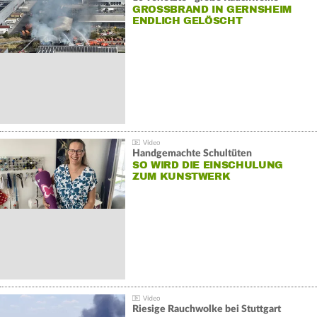
GROSSBRAND IN GERNSHEIM E
NDLICH GELÖSCHT
Handgemachte Schultüten
SO WIRD DIE EINSCHULUNG
ZUM KUNSTWERK
Riesige Rauchwolke bei Stuttgart