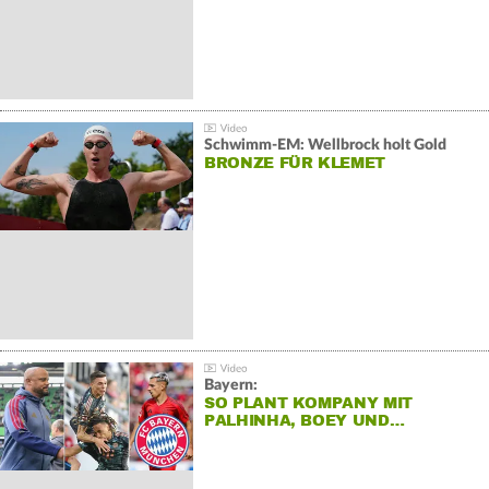
Schwimm-EM: Wellbrock holt Gold
BRONZE FÜR KLEMET
Bayern:
SO PLANT KOMPANY MIT
PALHINHA, BOEY UND…