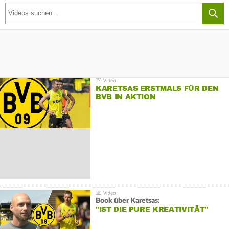
KARETSAS ERSTMALS FÜR DEN
BVB IN AKTION
Book über Karetsas:
"IST DIE PURE KREATIVITÄT"