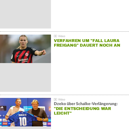
VERFAHREN UM "FALL LAURA
FREIGANG" DAUERT NOCH AN
Dzeko über Schalke-Verlängerung:
"DIE ENTSCHEIDUNG WAR
LEICHT"