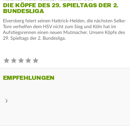
DIE KÖPFE DES 29. SPIELTAGS DER 2.
BUNDESLIGA
Elversberg feiert seinen Hattrick-Helden, die nächsten Selke-
Tore verhelfen dem HSV nicht zum Sieg und Köln hat im
Aufstiegsrennen einen neuen Mutmacher. Unsere Köpfe des
29. Spieltags der 2. Bundesliga.
EMPFEHLUNGEN