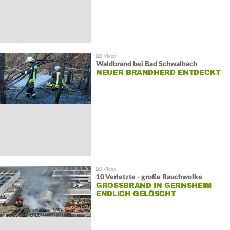
Waldbrand bei Bad Schwalbach
NEUER BRANDHERD ENTDECKT
10 Verletzte - große Rauchwolke
GROSSBRAND IN GERNSHEIM E
NDLICH GELÖSCHT