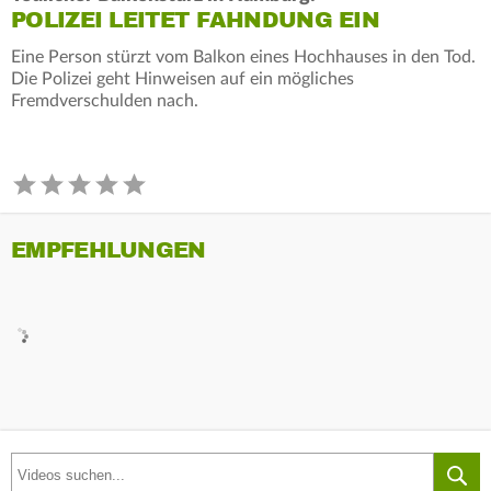
POLIZEI LEITET FAHNDUNG EIN
Eine Person stürzt vom Balkon eines Hochhauses in den Tod.
Die Polizei geht Hinweisen auf ein mögliches
Fremdverschulden nach.
EMPFEHLUNGEN