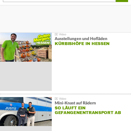
Ausstellungen und Hofläden
KÜRBISHÖFE IN HESSEN
Mini-Knast auf Rädern
SO LÄUFT EIN
GEFANGENENTRANSPORT AB