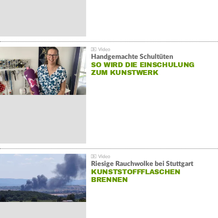
Handgemachte Schultüten
SO WIRD DIE EINSCHULUNG
ZUM KUNSTWERK
Riesige Rauchwolke bei Stuttgart
KUNSTSTOFFFLASCHEN
BRENNEN